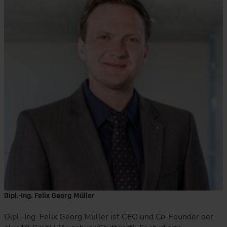
Dipl.-Ing. Felix Georg Müller
Dipl.-Ing. Felix Georg Müller ist CEO und Co-Founder der