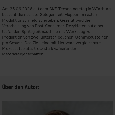
Am 25.06.2026 auf dem SKZ-Technologietag in Würzburg
besteht die nächste Gelegenheit, Hopper im realen
Produktionsumfeld zu erleben. Gezeigt wird die
Verarbeitung von Post-Consumer-Rezyklaten auf einer
laufenden Spritzgießmaschine mit Werkzeug zur
Produktion von zwei unterschiedlichen Klemmbausteinen
pro Schuss. Das Ziel: eine mit Neuware vergleichbare
Prozessstabilität trotz stark variierender
Materialeigenschaften.
Über den Autor: