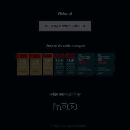
Widerruf
VERTRAG WIDERRUFEN
Unsere Auszeichnungen
Folge uns auch hier
© 2026 VDI Wissensforum