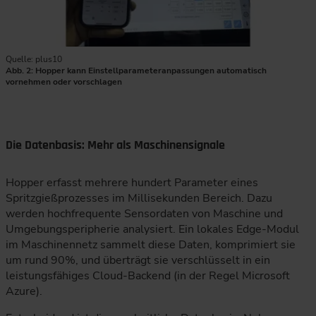
Quelle: plus10
Abb. 2: Hopper kann Einstellparameteranpassungen automatisch
vornehmen oder vorschlagen
Die Datenbasis: Mehr als Maschinensignale
Hopper erfasst mehrere hundert Parameter eines
Spritzgießprozesses im Millisekunden Bereich. Dazu
werden hochfrequente Sensordaten von Maschine und
Umgebungsperipherie analysiert. Ein lokales Edge-Modul
im Maschinennetz sammelt diese Daten, komprimiert sie
um rund 90%, und überträgt sie verschlüsselt in ein
leistungsfähiges Cloud-Backend (in der Regel Microsoft
Azure).