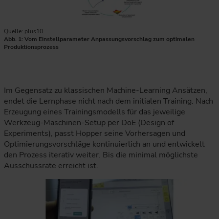
Quelle: plus10
Abb. 1: Vom Einstellparameter Anpassungsvorschlag zum optimalen
Produktionsprozess
Im Gegensatz zu klassischen Machine-Learning Ansätzen,
endet die Lernphase nicht nach dem initialen Training. Nach
Erzeugung eines Trainingsmodells für das jeweilige
Werkzeug-Maschinen-Setup per DoE (Design of
Experiments), passt Hopper seine Vorhersagen und
Optimierungsvorschläge kontinuierlich an und entwickelt
den Prozess iterativ weiter. Bis die minimal möglichste
Ausschussrate erreicht ist.