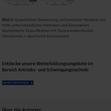
Bild 5:
Quantitative Bewertung vortrainierter Modelle mit
Hilfe unterschiedlicher Metriken und Kennzahlen
(kombinierte Klassifikation mit Sensoredatenfusion
Vibrationen + akustische Emissionen)
Entdecke unsere Weiterbildungsangebote im
Bereich Antriebs- und Schwingungstechnik:
MEHR ERFAHREN
Über die Autoren: