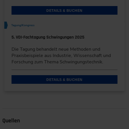
DETAILS & BUCHEN
Tagung/Kongress
5. VDI-Fachtagung Schwingungen 2025
Die Tagung behandelt neue Methoden und
Praxisbeispiele aus Industrie, Wissenschaft und
Forschung zum Thema Schwingungstechnik.
DETAILS & BUCHEN
Quellen