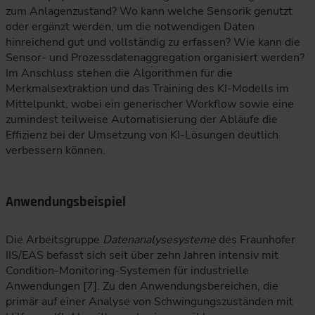
zum Anlagenzustand? Wo kann welche Sensorik genutzt
oder ergänzt werden, um die notwendigen Daten
hinreichend gut und vollständig zu erfassen? Wie kann die
Sensor- und Prozessdatenaggregation organisiert werden?
Im Anschluss stehen die Algorithmen für die
Merkmalsextraktion und das Training des KI-Modells im
Mittelpunkt, wobei ein generischer Workflow sowie eine
zumindest teilweise Automatisierung der Abläufe die
Effizienz bei der Umsetzung von KI-Lösungen deutlich
verbessern können.
Anwendungsbeispiel
Die Arbeitsgruppe
Datenanalysesysteme
des Fraunhofer
IIS/EAS befasst sich seit über zehn Jahren intensiv mit
Condition-Monitoring-Systemen für industrielle
Anwendungen [7]. Zu den Anwendungsbereichen, die
primär auf einer Analyse von Schwingungszuständen mit