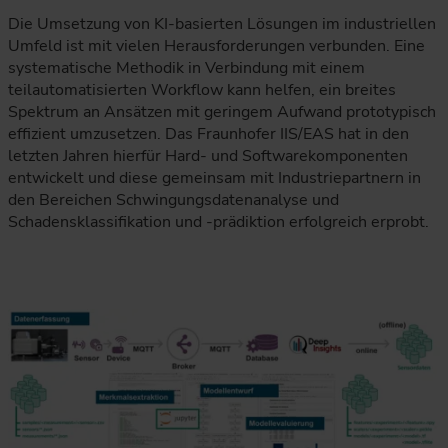
Die Umsetzung von KI-basierten Lösungen im industriellen
Umfeld ist mit vielen Herausforderungen verbunden. Eine
systematische Methodik in Verbindung mit einem
teilautomatisierten Workflow kann helfen, ein breites
Spektrum an Ansätzen mit geringem Aufwand prototypisch
effizient umzusetzen. Das Fraunhofer IIS/EAS hat in den
letzten Jahren hierfür Hard- und Softwarekomponenten
entwickelt und diese gemeinsam mit Industriepartnern in
den Bereichen Schwingungsdatenanalyse und
Schadensklassifikation und -prädiktion erfolgreich erprobt.