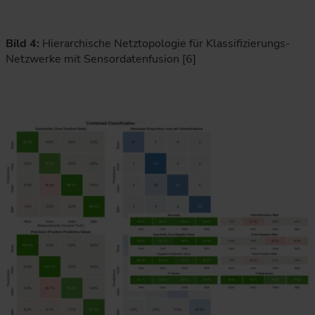
Bild 4:
Hierarchische Netztopologie für Klassifizierungs-
Netzwerke mit Sensordatenfusion [6]