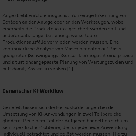
Angestrebt wird die möglichst frühzeitige Erkennung von
Schäden an der Anlage oder an den Werkzeugen, wobei
einerseits die Produktqualität gesichert werden soll und
andererseits lange, beziehungsweise teure
Produktionsausfälle vermieden werden müssen. Eine
kontinuierliche Analyse von Maschinendaten auf Basis
geeigneter (Schwingungs-)Sensorik ermöglicht eine präzise
und situationsangepasste Planung von Wartungszyklen und
hilft damit, Kosten zu senken [1].
Generischer KI-Workflow
Generell lassen sich die Herausforderungen bei der
Umsetzung von KI-Anwendungen in zwei Teilbereiche
gliedern: Bei einem Teil der Aufgaben handelt es sich um
sehr spezifische Probleme, die für jede neue Anwendung
individuell betrachtet und gelöst werden müssen. Hierzu