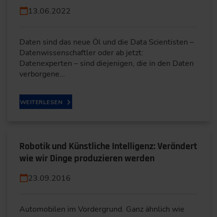
13.06.2022
Daten sind das neue Öl und die Data Scientisten –
Datenwissenschaftler oder ab jetzt:
Datenexperten – sind diejenigen, die in den Daten
verborgene…
WEITERLESEN
Robotik und Künstliche Intelligenz: Verändert
wie wir Dinge produzieren werden
23.09.2016
Automobilen im Vordergrund. Ganz ähnlich wie