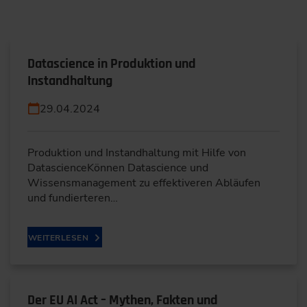
Datascience in Produktion und
Instandhaltung
29.04.2024
Produktion und Instandhaltung mit Hilfe von
DatascienceKönnen Datascience und
Wissensmanagement zu effektiveren Abläufen
und fundierteren…
WEITERLESEN
Der EU AI Act – Mythen, Fakten und