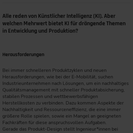
Alle reden von Künstlicher Intelligenz (KI). Aber
welchen Mehrwert bietet KI für drängende Themen
in Entwicklung und Produktion?
Herausforderungen
Bei immer schnelleren Produktzyklen und neuen
Herausforderungen, wie bei der E-Mobilität, suchen
Industrieunternehmen nach Lösungen, um ein nachhaltiges
Qualitätsmanagement mit schneller Produktabsicherung,
stabilen Prozessen und wettbewerbsfähigen
Herstellkosten zu verbinden. Dazu kommen Aspekte der
Nachhaltigkeit und Ressourceneffizienz, die eine immer
größere Rolle spielen, sowie ein Mangel an geeigneten
Fachkräften für diese anspruchsvollen Aufgaben.
Gerade das Produkt-Design stellt Ingenieur*innen bei