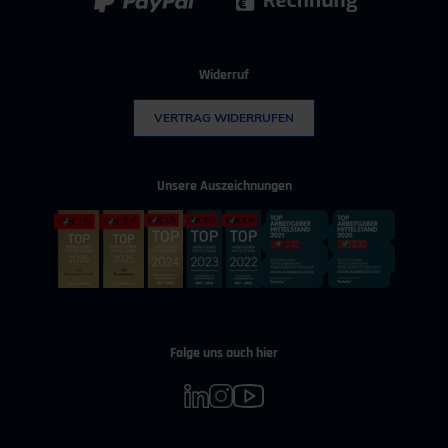
Widerruf
VERTRAG WIDERRUFEN
Unsere Auszeichnungen
Folge uns auch hier