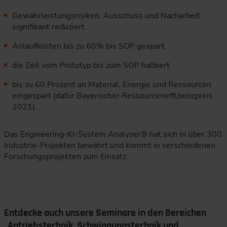
Gewährleistungsrisiken, Ausschuss und Nacharbeit
signifikant reduziert
Anlaufkosten bis zu 60% bis SOP gespart
die Zeit vom Prototyp bis zum SOP halbiert
bis zu 60 Prozent an Material, Energie und Ressourcen
eingespart (dafür Bayerischer Ressourceneffizienzpreis
2021).
Das Engineering-KI-System Analyser® hat sich in über 300
Industrie-Projekten bewährt und kommt in verschiedenen
Forschungsprojekten zum Einsatz.
Entdecke auch unsere Seminare in den Bereichen
„Antriebstechnik, Schwingungstechnik und