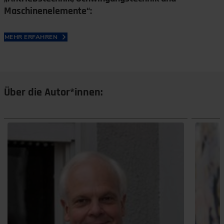
Maschinenelemente“:
MEHR ERFAHREN
Über die Autor*innen: