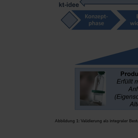
Abbildung 1: Validierung als integraler Be