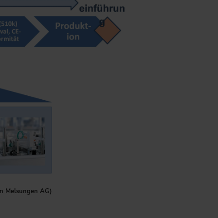
aun Melsungen AG)