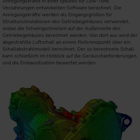
Anregungskräfte in einer speziell für Low-Tone
Verzahnungen entwickelten Software berechnet. Die
Anregungskräfte werden als Eingangsgrößen für
Struktursimulationen des Getriebegehäuses verwendet,
wobei die Schwingschnellen auf der Außenseite des
Getriebegehäuses berechnet werden. Von dort aus wird der
abgestrahlte Luftschall an einem Referenzpunkt über ein
Schallabstrahlmodell berechnet. Der so berechnete Schall
kann schließlich im Hinblick auf die Geräuschanforderungen
und die Einbausituation bewertet werden.