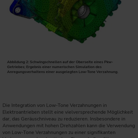
Abbildung 2: Schwingschnellen auf der Oberseite eines Pkw-
Getriebes; Ergebnis einer numerischen Simulation des
Anregungsverhaltens einer ausgelegten Low-Tone Verzahnung.
Die Simulation zeigt farbcodierte Schwingschnellen auf e
Die Integration von Low-Tone Verzahnungen in
Elektroantrieben stellt eine vielversprechende Möglichkeit
dar, das Geräuschniveau zu reduzieren. Insbesondere in
Anwendungen mit hohen Drehzahlen kann die Verwendung
von Low-Tone Verzahnungen zu einer signifikanten