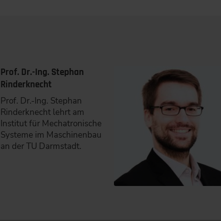
Prof. Dr.-Ing. Stephan
Rinderknecht
Prof. Dr.-Ing. Stephan
Rinderknecht lehrt am
Institut für Mechatronische
Systeme im Maschinenbau
an der TU Darmstadt.