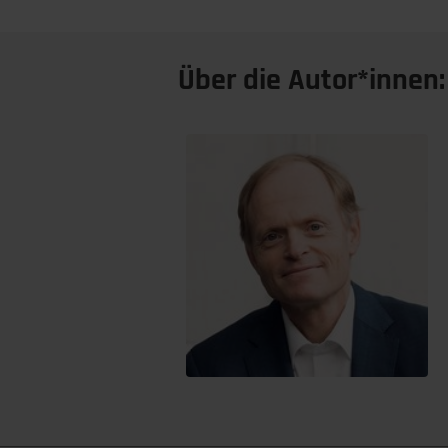
Über die Autor*innen: