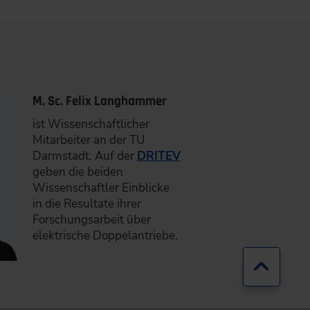
M. Sc. Felix Langhammer
ist Wissenschaftlicher
Mitarbeiter an der TU
Darmstadt. Auf der
DRITEV
geben die beiden
Wissenschaftler Einblicke
in die Resultate ihrer
Forschungsarbeit über
elektrische Doppelantriebe.
Zurück