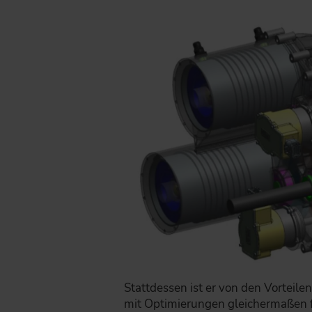
Stattdessen ist er von den Vorteil
mit Optimierungen gleichermaßen fü