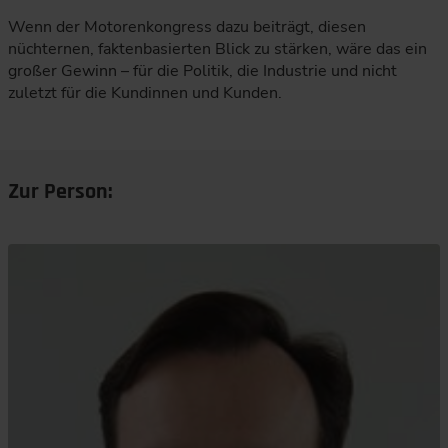
Wenn der Motorenkongress dazu beiträgt, diesen
nüchternen, faktenbasierten Blick zu stärken, wäre das ein
großer Gewinn – für die Politik, die Industrie und nicht
zuletzt für die Kundinnen und Kunden.
Zur Person: