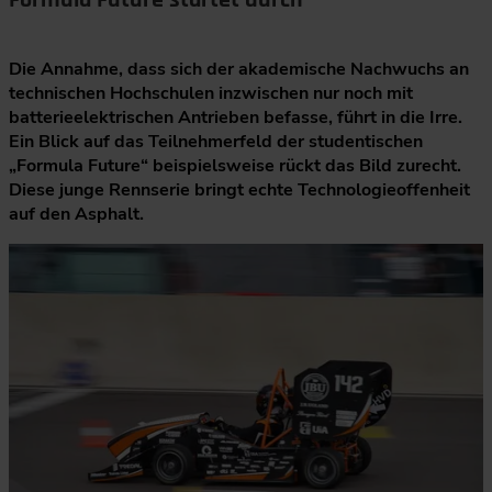
Formula Future startet durch
Die Annahme, dass sich der akademische Nachwuchs an
technischen Hochschulen inzwischen nur noch mit
batterieelektrischen Antrieben befasse, führt in die Irre.
Ein Blick auf das Teilnehmerfeld der studentischen
„Formula Future“ beispielsweise rückt das Bild zurecht.
Diese junge Rennserie bringt echte Technologieoffenheit
auf den Asphalt.