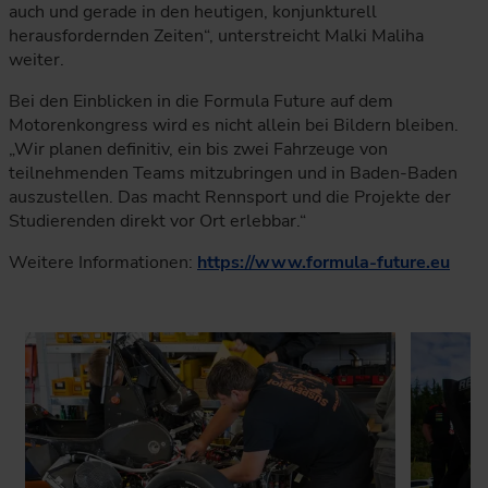
auch und gerade in den heutigen, konjunkturell
herausfordernden Zeiten“, unterstreicht Malki Maliha
weiter.
Bei den Einblicken in die Formula Future auf dem
Motorenkongress wird es nicht allein bei Bildern bleiben.
„Wir planen definitiv, ein bis zwei Fahrzeuge von
teilnehmenden Teams mitzubringen und in Baden-Baden
auszustellen. Das macht Rennsport und die Projekte der
Studierenden direkt vor Ort erlebbar.“
Weitere Informationen:
https://www.formula-future.eu