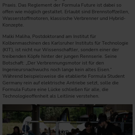
Praxis. Das Reglement der Formula Future ist dabei so
offen wie möglich gestaltet. Erlaubt sind Brennstoffzellen,
Wasserstoffmotoren, klassische Verbrenner und Hybrid-
Konzepte.
Malki Maliha, Postdoktorand am Institut für
Kolbenmaschinen des Karlsruher Instituts für Technologie
(KIT), ist nicht nur Wissenschaftler, sondern einer der
treibenden Köpfe hinter der jungen Rennserie. Seine
Botschaft: „Der Verbrennungsmotor ist für den
Ingenieursnachwuchs noch lange kein altes Eisen.“
Während beispielsweise die etablierte Formula Student
Germany rein auf elektrische Antriebe setzt, solle die
Formula Future eine Lücke schließen für alle, die
Technologieoffenheit als Leitlinie verstehen.