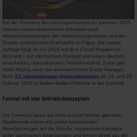
Bei der Premiere des Motorsportevents im Sommer 2025
standen neben elektrischen Antrieben auch
Weiterentwicklungen des Verbrennungsmotors und der
Einsatz synthetischer Kraftstoffe im Fokus. Die zweite
Auflage folgt im Juli 2026 auf dem Circuit Meppen im
Emsland – mit identischem Konzept und einem deutlich
erweiterten, internationalen Teilnehmerfeld. Zuvor gibt
Malki Maliha, einer der ehrenamtlichen Event-Manager,
beim
13. Internationalen Motorenkongress
am 24. und 25.
Februar 2026 in Baden-Baden Einblicke in das Konzept.
Formel mit vier Antriebskonzepten
Die Formula Future auf einen kurzen Nenner gebracht:
Studierende rollen mit selbst entwickelten
Rennfahrzeugen auf die Strecke, vergleichen Konzepte
unter identischen Bedingungen und lernen direkt aus der