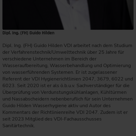
Dipl. Ing. (FH) Guido Hilden
Dipl. Ing. (FH) Guido Hilden VDI arbeitet nach dem Studium
der Verfahrenstechnik/Umwelttechnik über 25 Jahre für
verschiedene Unternehmen im Bereich der
Wasseraufbereitung, Wasserbehandlung und Optimierung
von wasserführenden Systemen. Er ist zugelassener
Referent der VDI Hygienerichtlinien 2047, 3679, 6022 und
6023. Seit 2020 ist er als ö.b.u.v. Sachverständiger für die
Überprüfung von Verdunstungskühlanlagen, Kühltürmen
und Nassabscheidern nebenberuflich für sein Unternehmen
Guido Hilden Wasserhygiene aktiv und Autor des
Kommentars der Richtlinienreihe VDI 2047. Zudem ist er
seit 2023 Mitglied des VDI-Fachausschusses
Sanitärtechnik.