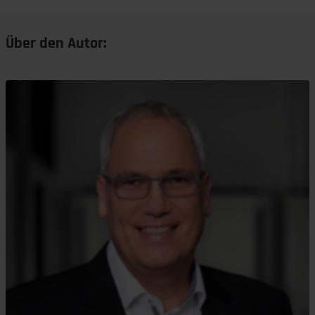
Über den Autor: