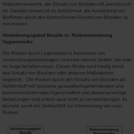
Maßnahmenwerte, der Einsatz von Bioziden oft unerlässlich
ist. Darüber hinaus ist es zielführend, die Ausbildung von
Biofilmen durch den kontrollierten Einsatz von Bioziden zu
minimieren.
Minimierungsgebot Biozide vs. Risikominimierung
Hygienerisiko
Die Risiken durch Legionellen in Aerosolen von
Verdunstungskühlanlagen sind eine latente Gefahr, die man
im Auge behalten muss. Dieses Risiko wird häufig durch
den Einsatz von Bioziden oder anderen Maßnahmen
begrenzt. Die Risiken durch den Einsatz von Bioziden als
Gefahrstoff mit teilweise gesundheitsgefährdenden und
korrosionsfördernden Eigenschaften und abwasserseitige
Belastungen sind jedoch auch nicht zu vernachlässigen. Es
besteht somit ein Zielkonflikt zur Minimierung von zwei
Risiken: