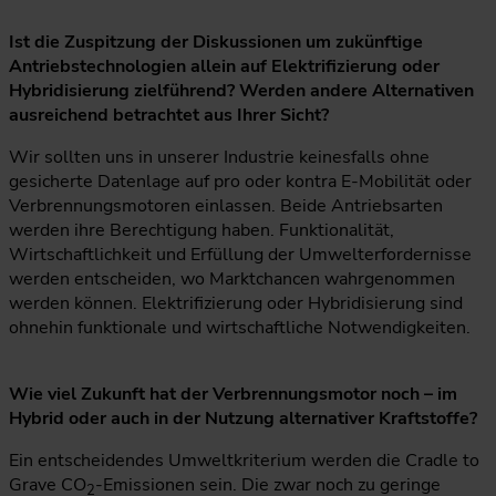
Ist die Zuspitzung der Diskussionen um zukünftige
Antriebstechnologien allein auf Elektrifizierung oder
Hybridisierung zielführend? Werden andere Alternativen
ausreichend betrachtet aus Ihrer Sicht?
Wir sollten uns in unserer Industrie keinesfalls ohne
gesicherte Datenlage auf pro oder kontra E-Mobilität oder
Verbrennungsmotoren einlassen. Beide Antriebsarten
werden ihre Berechtigung haben. Funktionalität,
Wirtschaftlichkeit und Erfüllung der Umwelterfordernisse
werden entscheiden, wo Marktchancen wahrgenommen
werden können. Elektrifizierung oder Hybridisierung sind
ohnehin funktionale und wirtschaftliche Notwendigkeiten.
Wie viel Zukunft hat der Verbrennungsmotor noch – im
Hybrid oder auch in der Nutzung alternativer Kraftstoffe?
Ein entscheidendes Umweltkriterium werden die Cradle to
Grave CO
-Emissionen sein. Die zwar noch zu geringe
2