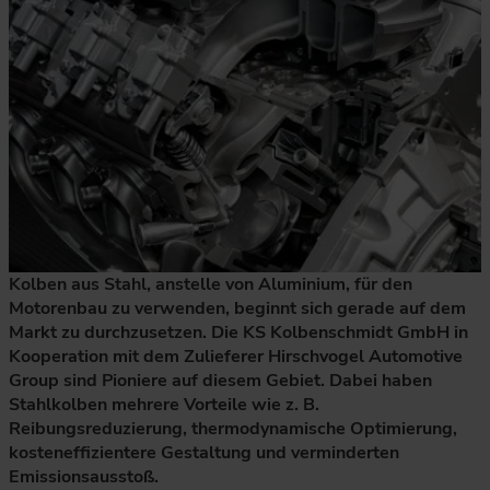
Kolben aus Stahl, anstelle von Aluminium, für den
Motorenbau zu verwenden, beginnt sich gerade auf dem
Markt zu durchzusetzen. Die KS Kolbenschmidt GmbH in
Kooperation mit dem Zulieferer Hirschvogel Automotive
Group sind Pioniere auf diesem Gebiet. Dabei haben
Stahlkolben mehrere Vorteile wie z. B.
Reibungsreduzierung, thermodynamische Optimierung,
kosteneffizientere Gestaltung und verminderten
Emissionsausstoß.