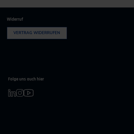
Widerruf
VERTRAG WIDERRUFEN
Folge uns auch hier