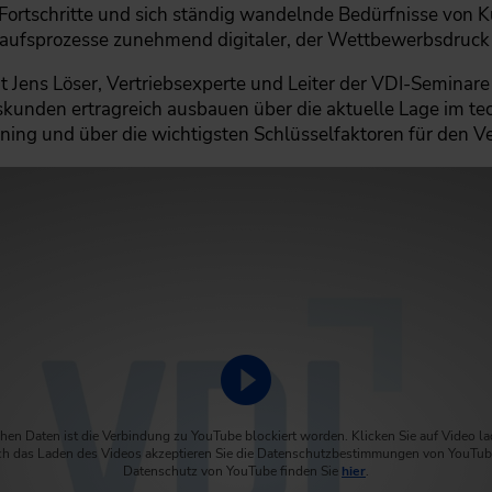
 Fortschritte und sich ständig wandelnde Bedürfnisse von 
ufsprozesse zunehmend digitaler, der Wettbewerbsdruck 
t Jens Löser, Vertriebsexperte und Leiter der VDI-Seminare
kunden ertragreich ausbauen über die aktuelle Lage im tec
ning und über die wichtigsten Schlüsselfaktoren für den Ve
Video abspielen
hen Daten ist die Verbindung zu YouTube blockiert worden. Klicken Sie auf Video l
h das Laden des Videos akzeptieren Sie die Datenschutzbestimmungen von YouTub
Datenschutz von YouTube finden Sie
hier
.