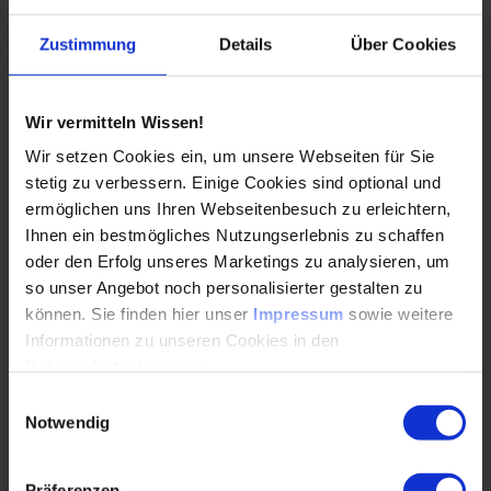
Zustimmung
Details
Über Cookies
Wir vermitteln Wissen!
Wir setzen Cookies ein, um unsere Webseiten für Sie
stetig zu verbessern. Einige Cookies sind optional und
ermöglichen uns Ihren Webseitenbesuch zu erleichtern,
Ihnen ein bestmögliches Nutzungserlebnis zu schaffen
oder den Erfolg unseres Marketings zu analysieren, um
so unser Angebot noch personalisierter gestalten zu
können. Sie finden hier unser
Impressum
sowie weitere
Informationen zu unseren Cookies in den
Datenschutzhinweisen
.
Einwilligungsauswahl
Notwendig
Präferenzen