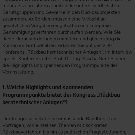
mehr als zehn Jahren arbeiten die unterschiedlichsten
Berufsgruppen und Gewerke in den Rückbauprojekten
zusammen. Außerdem müssen eine Vielzahl an
gesetzlichen Vorgaben eingehalten und komplexe
Genehmigungsverfahren durchlaufen werden. Wie Sie
diese Herausforderungen meistern und gleichzeitig die
Kosten im Griff behalten, erfahren Sie auf der VDI-
Konferenz „Rückbau kerntechnischer Anlagen“. Im Interview
spricht Konferenzleiter Prof. Dr.-Ing. Sascha Gentes über
die Highlights und spannenden Programmpunkte der
Veranstaltung.
1. Welche Highlights und spannenden
Programmpunkte bietet der Kongress „Rückbau
kerntechnischer Anlagen“?
Der Kongress bietet eine umfassende Bandbreite an
Vorträgen, von einzelnen Themen mit konkreten
Rückbauverfahren bis hin zu politischen Fragestellungen,