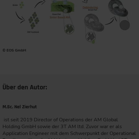
© EOS GmbH
Über den Autor:
M.Sc. Nel Zierhut
ist seit 2019 Director of Operations der AM Global
Holding GmbH sowie der 3T AM ltd. Zuvor war er als
Application Engineer mit dem Schwerpunkt der Operational