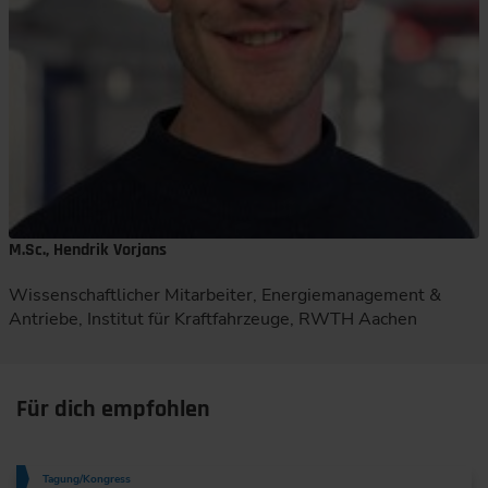
M.Sc., Hendrik Vorjans
Wissenschaftlicher Mitarbeiter, Energiemanagement &
Antriebe, Institut für Kraftfahrzeuge, RWTH Aachen
Für dich empfohlen
Tagung/Kongress