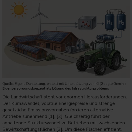
Quelle: Eigene Darstellung, erstellt mit Unterstützung von KI (Google Gemini)
Eigenversorgungskonzept als Lösung des Infrastrukturproblems
Die Landwirtschaft steht vor enormen Herausforderungen.
Der Klimawandel, volatile Energiepreise und strenge
gesetzliche Emissionsvorgaben forcieren alternative
Antriebe zunehmend [1], [2]. Gleichzeitig führt der
anhaltende Strukturwandel zu Betrieben mit wachsenden
Bewirtschaftungsflächen [3]. Um diese Flächen effizient,