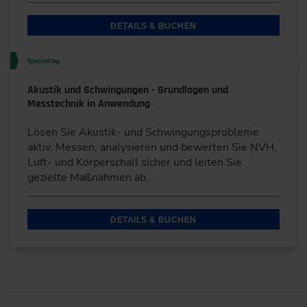
DETAILS & BUCHEN
Spezialtag
Akustik und Schwingungen - Grundlagen und
Messtechnik in Anwendung
Lösen Sie Akustik- und Schwingungsprobleme
aktiv. Messen, analysieren und bewerten Sie NVH,
Luft- und Körperschall sicher und leiten Sie
gezielte Maßnahmen ab.
DETAILS & BUCHEN