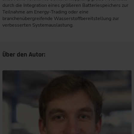
durch die Integration eines größeren Batteriespeichers zur
Teilnahme am Energy-Trading oder eine
branchenübergreifende Wasserstoffbereitstellung zur
verbesserten Systemauslastung.
Über den Autor: