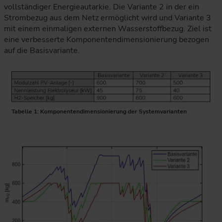
vollständiger Energieautarkie. Die Variante 2 in der ein
Strombezug aus dem Netz ermöglicht wird und Variante 3
mit einem einmaligen externen Wasserstoffbezug. Ziel ist
eine verbesserte Komponentendimensionierung bezogen
auf die Basisvariante.
Die Tabelle vergleicht drei Systemvarianten zur Auslegun
Tabelle 1: Komponentendimensionierung der Systemvarianten