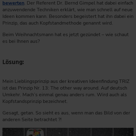
bewerten
. Der Referent Dr. Bernd Gimpel hat dabei einfach
anzuwendende Techniken erklärt, wie man schnell auf neue
Ideen kommen kann. Besonders begeistert hat ihn dabei ein
Prinzip, das auch Kopfstandmethode genannt wird.
Beim Weihnachtsmann hat es jetzt gezündet – wie schaut
es bei Ihnen aus?
Lösung:
Mein Lieblingsprinzip aus der kreativen Ideenfindung TRIZ
ist das Prinzip Nr. 13: The other way around. Auf deutsch
Umkehr. Mach’s einmal genau anders rum. Wird auch als
Kopfstandsprinzip bezeichnet.
Gesagt, getan. So sieht es aus, wenn man das Bild von der
anderen Seite betrachtet ?!