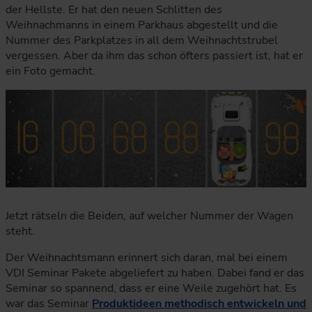
der Hellste. Er hat den neuen Schlitten des
Weihnachmanns in einem Parkhaus abgestellt und die
Nummer des Parkplatzes in all dem Weihnachtstrubel
vergessen. Aber da ihm das schon öfters passiert ist, hat er
ein Foto gemacht.
Jetzt rätseln die Beiden, auf welcher Nummer der Wagen
steht.
Der Weihnachtsmann erinnert sich daran, mal bei einem
VDI Seminar Pakete abgeliefert zu haben. Dabei fand er das
Seminar so spannend, dass er eine Weile zugehört hat. Es
war das Seminar
Produktideen methodisch entwickeln und