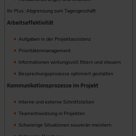
Ihr Plus: Abgrenzung zum Tagesgeschäft
Arbeitseffektivität
Aufgaben in der Projektassistenz
Prioritätenmanagement
Informationen wirkungsvoll filtern und steuern
Besprechungsprozesse optimiert gestalten
Kommunikationsprozesse im Projekt
Interne und externe Schnittstellen
Teamentwicklung in Projekten
Schwierige Situationen souverän meistern