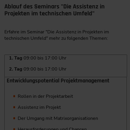
Ablauf des Seminars "Die Assistenz in
Projekten im technischen Umfeld"
Erfahre im Seminar "Die Assistenz in Projekten im
technischen Umfeld" mehr zu folgenden Themen:
1. Tag
09:00 bis 17:00 Uhr
2. Tag
09:00 bis 17:00 Uhr
Entwicklungspotential Projektmanagement
Rollen in der Projektarbeit
Assistenz im Projekt
Der Umgang mit Matrixorganisationen
Herausforderungen und Chancen