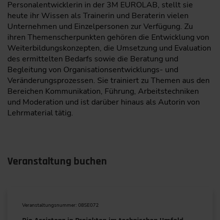
Personalentwicklerin in der 3M EUROLAB, stellt sie
heute ihr Wissen als Trainerin und Beraterin vielen
Unternehmen und Einzelpersonen zur Verfügung. Zu
ihren Themenscherpunkten gehören die Entwicklung von
Weiterbildungskonzepten, die Umsetzung und Evaluation
des ermittelten Bedarfs sowie die Beratung und
Begleitung von Organisationsentwicklungs- und
Veränderungsprozessen. Sie trainiert zu Themen aus den
Bereichen Kommunikation, Führung, Arbeitstechniken
und Moderation und ist darüber hinaus als Autorin von
Lehrmaterial tätig.
Veranstaltung buchen
Veranstaltungsnummer: 08SE072