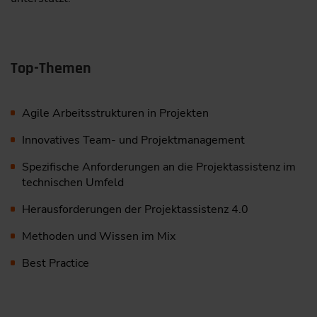
Top-Themen
Agile Arbeitsstrukturen in Projekten
Innovatives Team- und Projektmanagement
Spezifische Anforderungen an die Projektassistenz im
technischen Umfeld
Herausforderungen der Projektassistenz 4.0
Methoden und Wissen im Mix
Best Practice