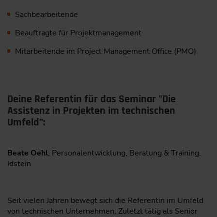
Sachbearbeitende
Beauftragte für Projektmanagement
Mitarbeitende im Project Management Office (PMO)
Deine Referentin für das Seminar "Die
Assistenz in Projekten im technischen
Umfeld":
Beate Oehl
, Personalentwicklung, Beratung & Training,
Idstein
Seit vielen Jahren bewegt sich die Referentin im Umfeld
von technischen Unternehmen. Zuletzt tätig als Senior