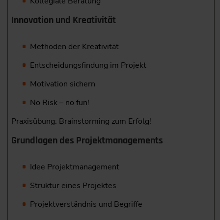
Kollegiale Beratung
Innovation und Kreativität
Methoden der Kreativität
Entscheidungsfindung im Projekt
Motivation sichern
No Risk – no fun!
Praxisübung: Brainstorming zum Erfolg!
Grundlagen des Projektmanagements
Idee Projektmanagement
Struktur eines Projektes
Projektverständnis und Begriffe