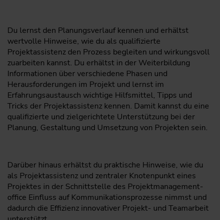
Du lernst den Planungsverlauf kennen und erhältst
wertvolle Hinweise, wie du als qualifizierte
Projektassistenz den Prozess begleiten und wirkungsvoll
zuarbeiten kannst. Du erhältst in der Weiterbildung
Informationen über verschiedene Phasen und
Herausforderungen im Projekt und lernst im
Erfahrungsaustausch wichtige Hilfsmittel, Tipps und
Tricks der Projektassistenz kennen. Damit kannst du eine
qualifizierte und zielgerichtete Unterstützung bei der
Planung, Gestaltung und Umsetzung von Projekten sein.
Darüber hinaus erhältst du praktische Hinweise, wie du
als Projektassistenz und zentraler Knotenpunkt eines
Projektes in der Schnittstelle des Projekt­manage­ment­
office Einfluss auf Kommunikationsprozesse nimmst und
dadurch die Effizienz innovativer Projekt- und Teamarbeit
unterstützt.