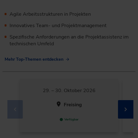
Agile Arbeitsstrukturen in Projekten
Innovatives Team- und Projektmanagement
Spezifische Anforderungen an die Projektassistenz im
technischen Umfeld
Mehr Top-Themen entdecken
29. – 30. Oktober 2026
Freising
Verfügbar