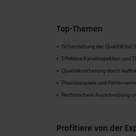
Top-Themen
Sicherstellung der Qualität bei
Effektive Kanalinspektion und 
Qualitätssicherung durch Auf
Praxisbeispiele und Fehlerverm
Rechtssichere Ausschreibung
Profitiere von der E