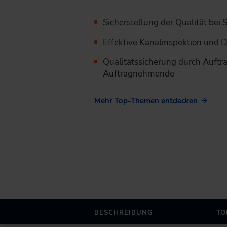
Sicherstellung der Qualität bei
Effektive Kanalinspektion und 
Qualitätssicherung durch Auft
Auftragnehmende
Mehr Top-Themen entdecken
BESCHREIBUNG
TO