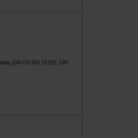
ter, DIN EN ISO 10295, DIN