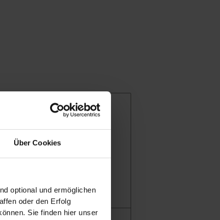
ng für Leistungen)
Über Cookies
ind optional und ermöglichen
ffen oder den Erfolg
önnen. Sie finden hier unser