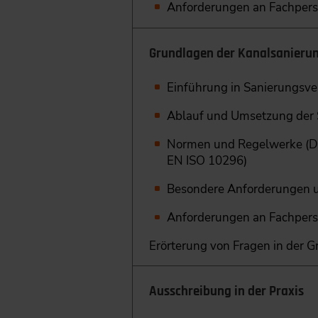
Anforderungen an Fachper
Grundlagen der Kanalsanieru
Einführung in Sanierungsve
Ablauf und Umsetzung de
Normen und Regelwerke (D
EN ISO 10296)
Besondere Anforderungen 
Anforderungen an Fachper
Erörterung von Fragen in der 
Ausschreibung in der Praxis