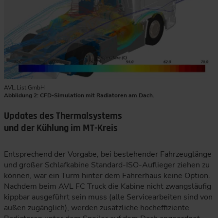
AVL.List GmbH
Abbildung 2: CFD-Simulation mit Radiatoren am Dach.
Updates des Thermalsystems
und der Kühlung im MT-Kreis
Entsprechend der Vorgabe, bei bestehender Fahrzeuglänge
und großer Schlafkabine Standard-ISO-Auflieger ziehen zu
können, war ein Turm hinter dem Fahrerhaus keine Option.
Nachdem beim AVL FC Truck die Kabine nicht zwangsläufig
kippbar ausgeführt sein muss (alle Servicearbeiten sind von
außen zugänglich), werden zusätzliche hocheffiziente