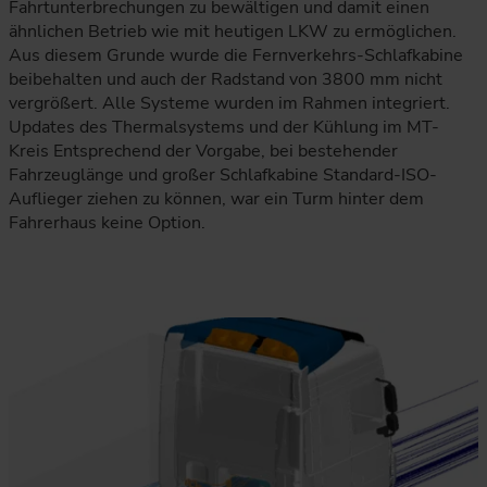
Fahrtunterbrechungen zu bewältigen und damit einen
ähnlichen Betrieb wie mit heutigen LKW zu ermöglichen.
Aus diesem Grunde wurde die Fernverkehrs-Schlafkabine
beibehalten und auch der Radstand von 3800 mm nicht
vergrößert. Alle Systeme wurden im Rahmen integriert.
Updates des Thermalsystems und der Kühlung im MT-
Kreis Entsprechend der Vorgabe, bei bestehender
Fahrzeuglänge und großer Schlafkabine Standard-ISO-
Auflieger ziehen zu können, war ein Turm hinter dem
Fahrerhaus keine Option.