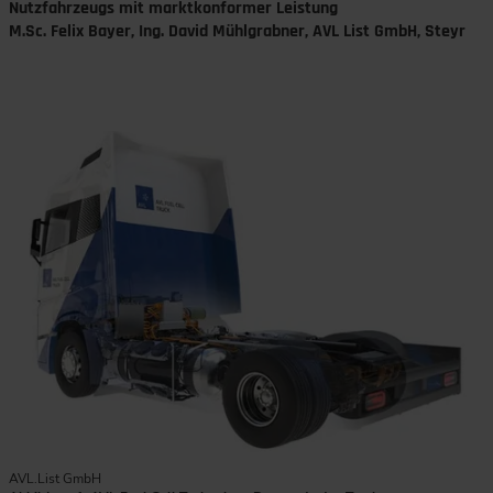
Nutzfahrzeugs mit marktkonformer Leistung
M.Sc. Felix Bayer, Ing. David Mühlgrabner
, AVL List GmbH, Steyr
AVL.List GmbH