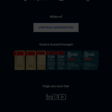
Widerruf
VERTRAG WIDERRUFEN
Unsere Auszeichnungen
Folge uns auch hier