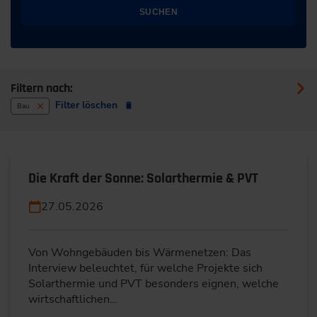
SUCHEN
Filtern nach:
Filter löschen
Bau
Die Kraft der Sonne: Solarthermie & PVT
27.05.2026
Von Wohngebäuden bis Wärmenetzen: Das
Interview beleuchtet, für welche Projekte sich
Solarthermie und PVT besonders eignen, welche
wirtschaftlichen…