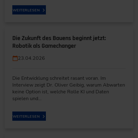
WEITERLESEN
Die Zukunft des Bauens beginnt jetzt:
Robotik als Gamechanger
23.04.2026
Die Entwicklung schreitet rasant voran. Im
Interview zeigt Dr. Oliver Geibig, warum Abwarten
keine Option ist, welche Rolle KI und Daten
spielen und…
WEITERLESEN