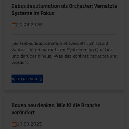
Gebäudeautomation als Orchester: Vernetzte
Systeme im Fokus
10.04.2026
Die Gebäudeautomation entwickelt sich rasant
weiter – hin zu vernetzten Systemen im Quartier
und darüber hinaus. Was das konkret bedeutet und
worauf…
WEITERLESEN
Bauen neu denken: Wie KI die Branche
verändert
10.09.2025