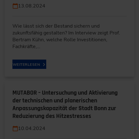
13.08.2024
Wie lässt sich der Bestand sichern und
zukunftsfähig gestalten? Im Interview zeigt Prof.
Bertram Kühn, welche Rolle Investitionen,
Fachkräfte,…
WEITERLESEN
MUTABOR – Untersuchung und Aktivierung
der technischen und planerischen
Anpassungskapazität der Stadt Bonn zur
Reduzierung des Hitzestresses
10.04.2024