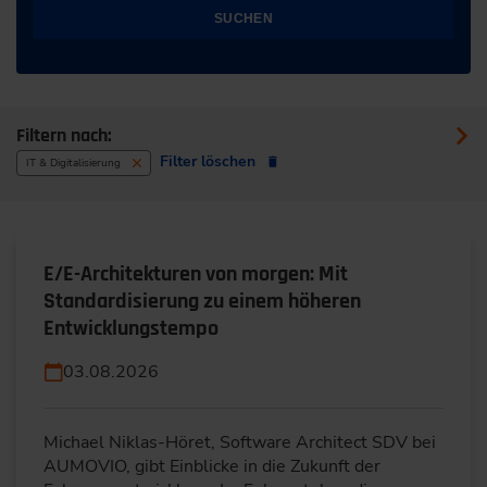
SUCHEN
Filtern nach:
Filter löschen
IT & Digitalisierung
E/E-Architekturen von morgen: Mit
Standardisierung zu einem höheren
Entwicklungstempo
03.08.2026
Michael Niklas-Höret, Software Architect SDV bei
AUMOVIO, gibt Einblicke in die Zukunft der