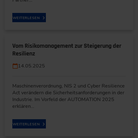
WEITERLESEN
Vom Risikomanagement zur Steigerung der
Resilienz
14.05.2025
Maschinenverordnung, NIS 2 und Cyber Resilience
Act verändern die Sicherheitsanforderungen in der
Industrie. Im Vorfeld der AUTOMATION 2025
erklären…
WEITERLESEN