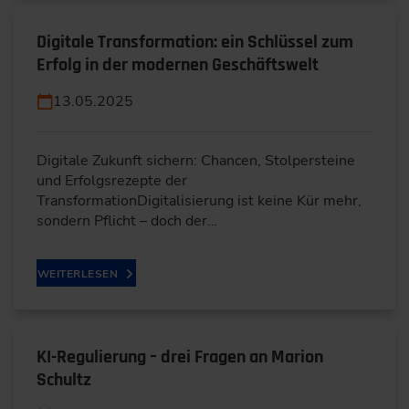
Digitale Transformation: ein Schlüssel zum
Erfolg in der modernen Geschäftswelt
13.05.2025
Digitale Zukunft sichern: Chancen, Stolpersteine
und Erfolgsrezepte der
TransformationDigitalisierung ist keine Kür mehr,
sondern Pflicht – doch der…
WEITERLESEN
KI-Regulierung – drei Fragen an Marion
Schultz