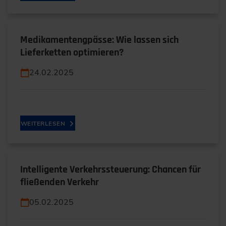
Medikamentengpässe: Wie lassen sich
Lieferketten optimieren?
24.02.2025
WEITERLESEN
Intelligente Verkehrssteuerung: Chancen für
fließenden Verkehr
05.02.2025