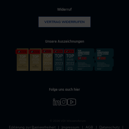
Widerruf
VERTRAG WIDERRUFEN
Unsere Auszeichnungen
Folge uns auch hier
© 2026 VDI Wissensforum
Erklärung zur Barrierefreiheit
Impressum
AGB
Datenschutz