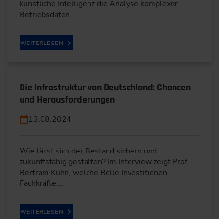
künstliche Intelligenz die Analyse komplexer
Betriebsdaten…
WEITERLESEN
Die Infrastruktur von Deutschland: Chancen
und Herausforderungen
13.08.2024
Wie lässt sich der Bestand sichern und
zukunftsfähig gestalten? Im Interview zeigt Prof.
Bertram Kühn, welche Rolle Investitionen,
Fachkräfte,…
WEITERLESEN