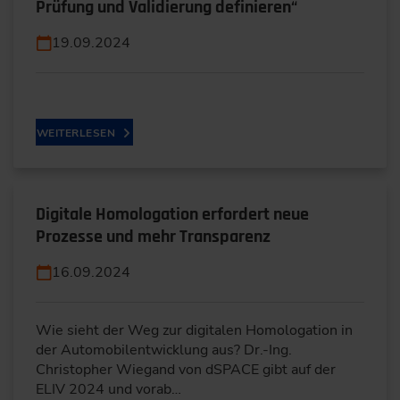
Prüfung und Validierung definieren“
19.09.2024
WEITERLESEN
Digitale Homologation erfordert neue
Prozesse und mehr Transparenz
16.09.2024
Wie sieht der Weg zur digitalen Homologation in
der Automobilentwicklung aus? Dr.-Ing.
Christopher Wiegand von dSPACE gibt auf der
ELIV 2024 und vorab…