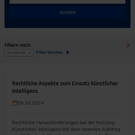
SUCHEN
Filtern nach:
Filter löschen
Konnektivität
Rechtliche Aspekte zum Einsatz künstlicher
Intelligenz
09.10.2024
Rechtliche Herausforderungen bei der Nutzung
Künstlicher Intelligenz Mit dem rasanten Aufstieg