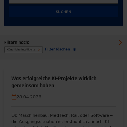
SUCHEN
Filtern nach:
Filter löschen
Künstliche Intelligenz
Was erfolgreiche KI-Projekte wirklich
gemeinsam haben
28.04.2026
Ob Maschinenbau, MedTech, Rail oder Software –
die Ausgangssituation ist erstaunlich ähnlich: KI