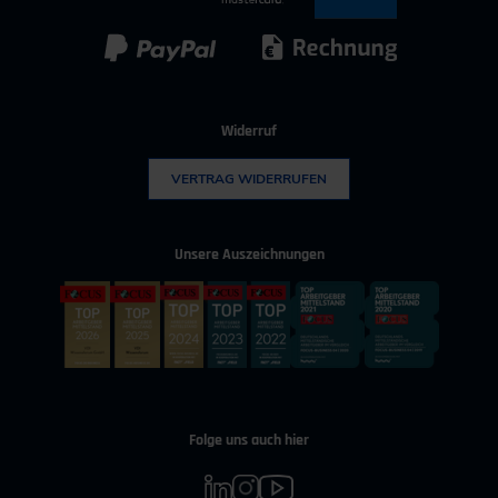
Kunststoff
Umwelttechnik
Widerruf
VERTRAG WIDERRUFEN
Unsere Auszeichnungen
Folge uns auch hier