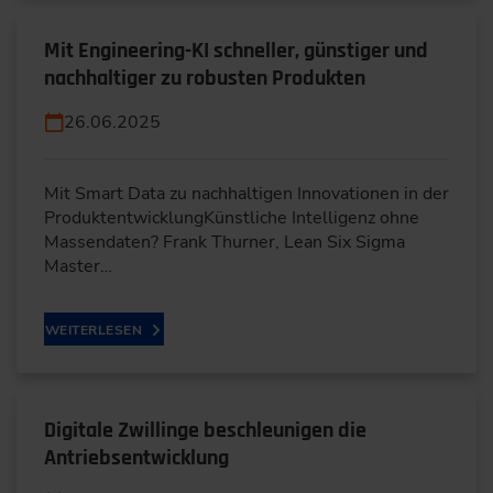
Mit Engineering-KI schneller, günstiger und
nachhaltiger zu robusten Produkten
26.06.2025
Mit Smart Data zu nachhaltigen Innovationen in der
ProduktentwicklungKünstliche Intelligenz ohne
Massendaten? Frank Thurner, Lean Six Sigma
Master…
WEITERLESEN
Digitale Zwillinge beschleunigen die
Antriebsentwicklung