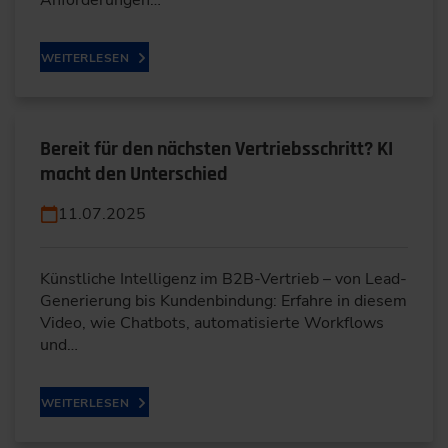
WEITERLESEN
Bereit für den nächsten Vertriebsschritt? KI
macht den Unterschied
11.07.2025
Künstliche Intelligenz im B2B-Vertrieb – von Lead-
Generierung bis Kundenbindung: Erfahre in diesem
Video, wie Chatbots, automatisierte Workflows
und…
WEITERLESEN