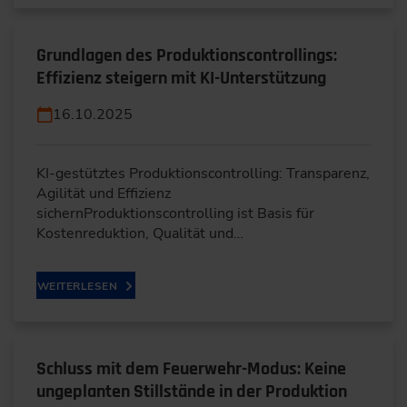
Grundlagen des Produktionscontrollings:
Effizienz steigern mit KI-Unterstützung
16.10.2025
KI-gestütztes Produktionscontrolling: Transparenz,
Agilität und Effizienz
sichernProduktionscontrolling ist Basis für
Kostenreduktion, Qualität und…
WEITERLESEN
Schluss mit dem Feuerwehr-Modus: Keine
ungeplanten Stillstände in der Produktion