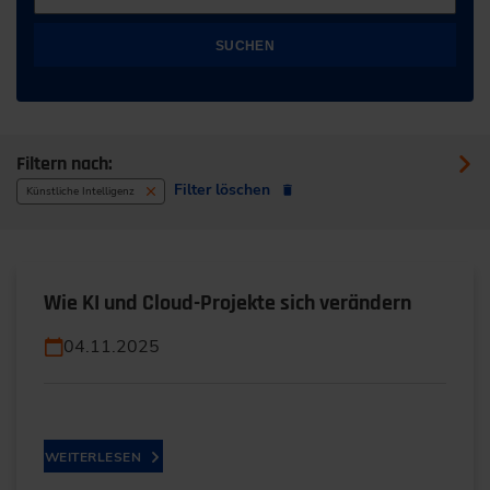
SUCHEN
Filtern nach:
Filter löschen
Künstliche Intelligenz
Wie KI und Cloud-Projekte sich verändern
04.11.2025
WEITERLESEN