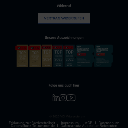
Widerruf
VERTRAG WIDERRUFEN
Unsere Auszeichnungen
Folge uns auch hier
© 2026 VDI Wissensforum
Erklärung zur Barrierefreiheit
Impressum
AGB
Datenschutz
Datenschutz Teilnehmende
Datenschutz Aussteller Referenten