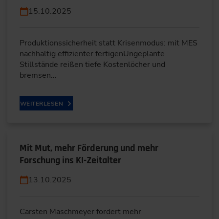
15.10.2025
Produktionssicherheit statt Krisenmodus: mit MES
nachhaltig effizienter fertigenUngeplante
Stillstände reißen tiefe Kostenlöcher und
bremsen…
WEITERLESEN
Mit Mut, mehr Förderung und mehr
Forschung ins KI-Zeitalter
13.10.2025
Carsten Maschmeyer fordert mehr