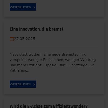
WEITERLESEN
Eine Innovation, die bremst
27.05.2025
Nass statt trocken: Eine neue Bremstechnik
verspricht weniger Emissionen, weniger Wartung
und mehr Effizienz – speziell für E-Fahrzeuge. Dr.
Katharina…
WEITERLESEN
Wird die E-Achse zum Effizienzwunder?