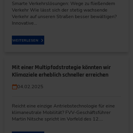
Smarte Verkehrslösungen: Wege zu fließendem
Verkehr Wie lässt sich der stetig wachsende
Verkehr auf unseren Straßen besser bewältigen?
Innovative…
WEITERLESEN
Mit einer Multipfadstrategie könnten wir
Klimaziele erheblich schneller erreichen
04.02.2025
Reicht eine einzige Antriebstechnologie für eine
klimaneutrale Mobilität? FVV-Geschäftsführer
Martin Nitsche spricht im Vorfeld des 12.…