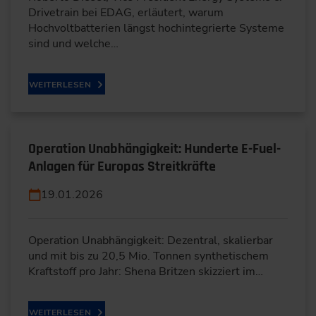
Drivetrain bei EDAG, erläutert, warum
Hochvoltbatterien längst hochintegrierte Systeme
sind und welche…
WEITERLESEN
Operation Unabhängigkeit: Hunderte E-Fuel-
Anlagen für Europas Streitkräfte
19.01.2026
Operation Unabhängigkeit: Dezentral, skalierbar
und mit bis zu 20,5 Mio. Tonnen synthetischem
Kraftstoff pro Jahr: Shena Britzen skizziert im…
WEITERLESEN