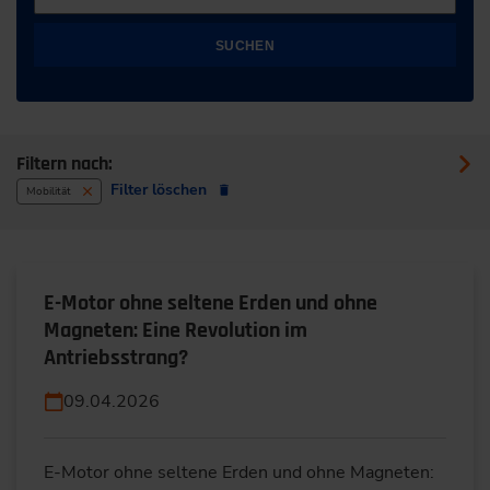
SUCHEN
Filtern nach:
Filter löschen
Mobilität
E-Motor ohne seltene Erden und ohne
Magneten: Eine Revolution im
Antriebsstrang?
09.04.2026
E-Motor ohne seltene Erden und ohne Magneten: