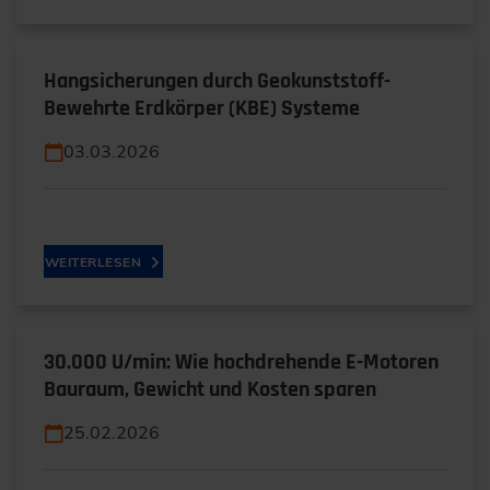
Hangsicherungen durch Geokunststoff-
Bewehrte Erdkörper (KBE) Systeme
03.03.2026
WEITERLESEN
30.000 U/min: Wie hochdrehende E-Motoren
Bauraum, Gewicht und Kosten sparen
25.02.2026