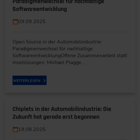
Paradigmenwechsel für nachhaltige
Softwareentwicklung
09.09.2025
Open Source in der Automobilindustrie:
Paradigmenwechsel für nachhaltige
SoftwareentwicklungOffene Zusammenarbeit statt
Insellösungen: Michael Plagge…
WEITERLESEN
Chiplets in der Automobilindustrie: Die
Zukunft hat gerade erst begonnen
19.08.2025