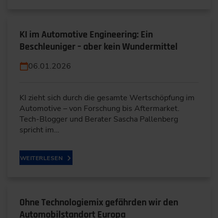
KI im Automotive Engineering: Ein
Beschleuniger – aber kein Wundermittel
06.01.2026
KI zieht sich durch die gesamte Wertschöpfung im
Automotive – von Forschung bis Aftermarket.
Tech-Blogger und Berater Sascha Pallenberg
spricht im…
WEITERLESEN
Ohne Technologiemix gefährden wir den
Automobilstandort Europa