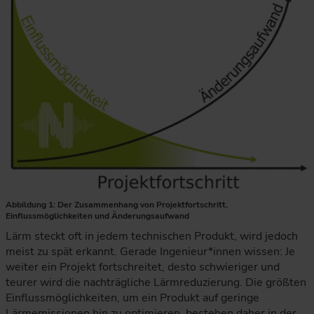
Abbildung 1: Der Zusammenhang von Projektfortschritt,
Einflussmöglichkeiten und Änderungsaufwand
Lärm steckt oft in jedem technischen Produkt, wird jedoch
meist zu spät erkannt. Gerade Ingenieur*innen wissen: Je
weiter ein Projekt fortschreitet, desto schwieriger und
teurer wird die nachträgliche Lärmreduzierung. Die größten
Einflussmöglichkeiten, um ein Produkt auf geringe
Lärmemissionen hin zu optimieren, bestehen daher in der