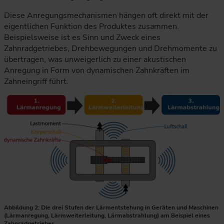
Diese Anregungsmechanismen hängen oft direkt mit der
eigentlichen Funktion des Produktes zusammen.
Beispielsweise ist es Sinn und Zweck eines
Zahnradgetriebes, Drehbewegungen und Drehmomente zu
übertragen, was unweigerlich zu einer akustischen
Anregung in Form von dynamischen Zahnkräften im
Zahneingriff führt.
Die Darstellung erklärt Lärmentstehung am Beispiel eines Ge
Abbildung 2: Die drei Stufen der Lärmentstehung in Geräten und Maschinen
(Lärmanregung, Lärmweiterleitung, Lärmabstrahlung) am Beispiel eines
Zahnradgetriebes.