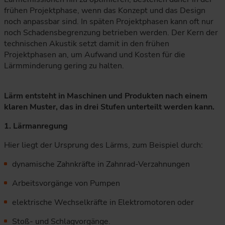
frühen Projektphase, wenn das Konzept und das Design
noch anpassbar sind. In späten Projektphasen kann oft nur
noch Schadensbegrenzung betrieben werden. Der Kern der
technischen Akustik setzt damit in den frühen
Projektphasen an, um Aufwand und Kosten für die
Lärmminderung gering zu halten.
Lärm entsteht in Maschinen und Produkten nach einem
klaren Muster, das in drei Stufen unterteilt werden kann.
1. Lärmanregung
Hier liegt der Ursprung des Lärms, zum Beispiel durch:
dynamische Zahnkräfte in Zahnrad-Verzahnungen
Arbeitsvorgänge von Pumpen
elektrische Wechselkräfte in Elektromotoren oder
Stoß- und Schlagvorgänge.