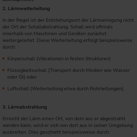
2. Lärmweiterleitung
In der Regel ist der Entstehungsort der Lärmanregung nicht
der Ort der Schallabstrahlung. Schall wird oftmals
innerhalb von Maschinen und Geräten zunächst
weitergeleitet. Diese Weiterleitung erfolgt beispielsweise
durch:
Körperschall (Vibrationen in festen Strukturen)
Flüssigkeitsschall (Transport durch Medien wie Wasser
oder Öl) oder
Luftschall (Weiterleitung etwa durch Rohrleitungen).
3. Lärmabstrahlung
Erreicht der Lärm einen Ort, von dem aus er abgestrahlt
werden kann, wird er sich von dort aus in seiner Umgebung
ausbreiten. Dies geschieht beispielsweise durch: