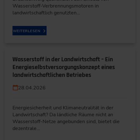
Wasserstoff-Verbrennungsmotoren in
landwirtschaftlich genutzten…
WEITERLESEN
Wasserstoff in der Landwirtschaft – Ein
Energieselbstversorgungskonzept eines
landwirtschaftlichen Betriebes
28.04.2026
Energiesicherheit und Klimaneutralität in der
Landwirtschaft? Da ländliche Räume nicht an
Wasserstoff-Netze angebunden sind, bietet die
dezentrale…