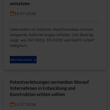
umsetzen
16.07.2026
Lieferanten im Defence-Maschinenbau müssen
steigende Anforderungen erfüllen. Der Beitrag
zeigt, wie ISO 9001, EN 9100 und NATO AQAP
integriert…
WEITERLESEN
Patentverletzungen vermeiden: Worauf
Unternehmen in Entwicklung und
Konstruktion achten sollten
13.07.2026