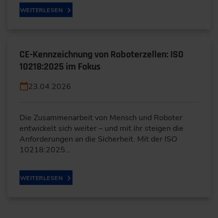
WEITERLESEN
CE-Kennzeichnung von Roboterzellen: ISO
10218:2025 im Fokus
23.04.2026
Die Zusammenarbeit von Mensch und Roboter
entwickelt sich weiter – und mit ihr steigen die
Anforderungen an die Sicherheit. Mit der ISO
10218:2025…
WEITERLESEN