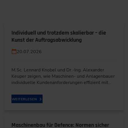
Individuell und trotzdem skalierbar – die
Kunst der Auftragsabwicklung
20.07.2026
M.Sc. Lennard Knobel und Dr.-Ing. Alexander
Keuper zeigen, wie Maschinen- und Anlagenbauer
individuelle Kundenanforderungen effizient mit…
WEITERLESEN
Maschinenbau für Defence: Normen sicher