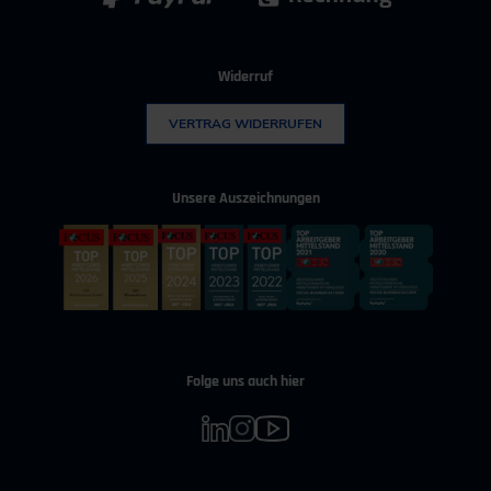
Widerruf
VERTRAG WIDERRUFEN
Unsere Auszeichnungen
Folge uns auch hier