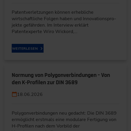
Patentverletzungen können erhebliche
wirtschaftliche Folgen haben und Innovationspro-
jekte gefährden. Im Interview erklärt
Patentexperte Wiro Wickord,…
WEITERLESEN
Normung von Polygonverbindungen – Von
den K-Profilen zur DIN 3689
18.06.2026
Polygonverbindungen neu gedacht: Die DIN 3689
ermöglicht erstmals eine modulare Fertigung von
H-Profilen nach dem Vorbild der