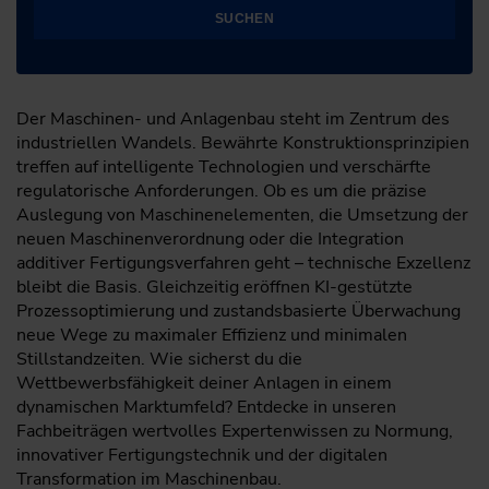
SUCHEN
Der Maschinen- und Anlagenbau steht im Zentrum des
industriellen Wandels. Bewährte Konstruktionsprinzipien
treffen auf intelligente Technologien und verschärfte
regulatorische Anforderungen. Ob es um die präzise
Auslegung von Maschinenelementen, die Umsetzung der
neuen Maschinenverordnung oder die Integration
additiver Fertigungsverfahren geht – technische Exzellenz
bleibt die Basis. Gleichzeitig eröffnen KI-gestützte
Prozessoptimierung und zustandsbasierte Überwachung
neue Wege zu maximaler Effizienz und minimalen
Stillstandzeiten. Wie sicherst du die
Wettbewerbsfähigkeit deiner Anlagen in einem
dynamischen Marktumfeld? Entdecke in unseren
Fachbeiträgen wertvolles Expertenwissen zu Normung,
innovativer Fertigungstechnik und der digitalen
Transformation im Maschinenbau.