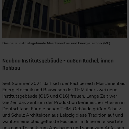
Das neue Institutsgebäude Maschinenbau und Energietechnik (ME)
Neubau Institutsgebäude – außen Kachel, innen
Rohbau
Seit Sommer 2021 darf sich der Fachbereich Maschinenbau,
Energietechnik und Bauwesen der THM über zwei neue
Institutsgebäude (C15 und C16) freuen. Lange Zeit war
Gießen das Zentrum der Produktion keramischer Fliesen in
Deutschland. Für die neuen THM-Gebäude griffen Schulz
und Schulz Architekten aus Leipzig diese Tradition auf und
wählten eine blau geflieste Fassade. Im Inneren erwartete
uns dann Technik zum Anschauen und sogar zum Anfassen.