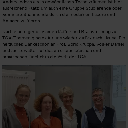
Anders jedoch als in gewöhnlichen Technikräumen ist hier
ausreichend Platz, um auch eine Gruppe Studierende oder
Seminarteilnehmende durch die modernen Labore und
Anlagen zu führen.
Nach einem gemeinsamen Kaffee und Brainstorming zu
TGA-Themen ging es für uns wieder zurück nach Hause. Ein
herzliches Dankeschön an Prof. Boris Kruppa, Volker Daniel
und Jan Lewalter für diesen erlebnisreichen und
praxisnahen Einblick in die Welt der TGA!