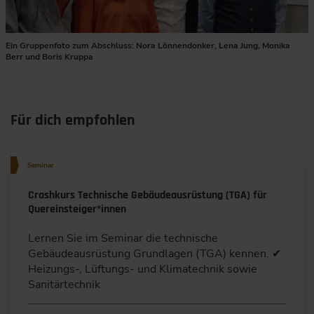
Ein Gruppenfoto zum Abschluss: Nora Lönnendonker, Lena Jung, Monika
Berr und Boris Kruppa
Für dich empfohlen
Seminar
Crashkurs Technische Gebäudeausrüstung (TGA) für
Quereinsteiger*innen
Lernen Sie im Seminar die technische
Gebäudeausrüstung Grundlagen (TGA) kennen. ✔
Heizungs-, Lüftungs- und Klimatechnik sowie
Sanitärtechnik