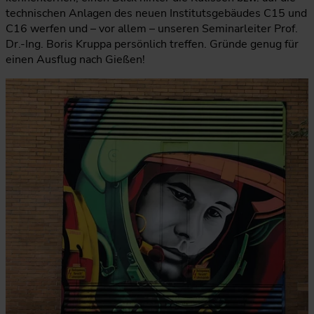
technischen Anlagen des neuen Institutsgebäudes C15 und
C16 werfen und – vor allem – unseren Seminarleiter Prof.
Dr.-Ing. Boris Kruppa persönlich treffen. Gründe genug für
einen Ausflug nach Gießen!