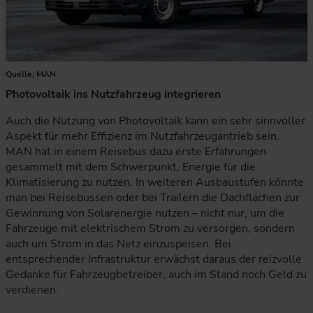
Quelle: MAN
Photovoltaik ins Nutzfahrzeug integrieren
Auch die Nutzung von Photovoltaik kann ein sehr sinnvoller
Aspekt für mehr Effizienz im Nutzfahrzeugantrieb sein.
MAN hat in einem Reisebus dazu erste Erfahrungen
gesammelt mit dem Schwerpunkt, Energie für die
Klimatisierung zu nutzen. In weiteren Ausbaustufen könnte
man bei Reisebussen oder bei Trailern die Dachflächen zur
Gewinnung von Solarenergie nutzen – nicht nur, um die
Fahrzeuge mit elektrischem Strom zu versorgen, sondern
auch um Strom in das Netz einzuspeisen. Bei
entsprechender Infrastruktur erwächst daraus der reizvolle
Gedanke für Fahrzeugbetreiber, auch im Stand noch Geld zu
verdienen.