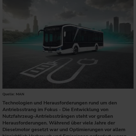
Quelle: MAN
Technologien und Herausforderungen rund um den
Antriebsstrang im Fokus - Die Entwicklung von
Nutzfahrzeug-Antriebssträngen steht vor großen
Herausforderungen. Während über viele Jahre der
Dieselmotor gesetzt war und Optimierungen vor allem