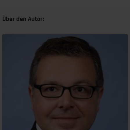
Über den Autor: