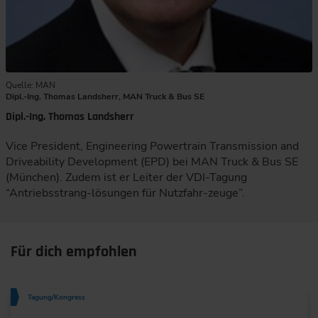
Quelle: MAN
Dipl.-Ing. Thomas Landsherr, MAN Truck & Bus SE
Dipl.-Ing. Thomas Landsherr
Vice President, Engineering Powertrain Transmission and
Driveability Development (EPD) bei MAN Truck & Bus SE
(München). Zudem ist er Leiter der VDI-Tagung
“Antriebsstrang-lösungen für Nutzfahr-zeuge”.
Für dich empfohlen
Tagung/Kongress