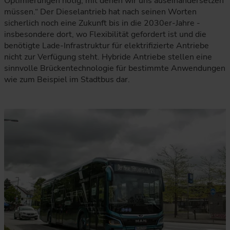
Optimierungen nötig, mit denen wir uns auseinandersetzen
müssen.“ Der Dieselantrieb hat nach seinen Worten
sicherlich noch eine Zukunft bis in die 2030er-Jahre -
insbesondere dort, wo Flexibilität gefordert ist und die
benötigte Lade-Infrastruktur für elektrifizierte Antriebe
nicht zur Verfügung steht. Hybride Antriebe stellen eine
sinnvolle Brückentechnologie für bestimmte Anwendungen
wie zum Beispiel im Stadtbus dar.