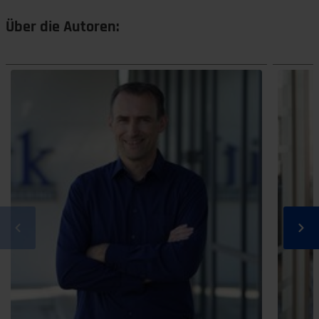
Über die Autoren: