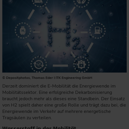
© Depositphotos, Thomas Eder I ITK Engineering GmbH
Derzeit dominiert die E-Mobilität die Energiewende im
Mobilitätssektor. Eine erfolgreiche Dekarbonisierung
braucht jedoch mehr als dieses eine Standbein. Der Einsatz
von H2 spielt daher eine große Rolle und trägt dazu bei, die
Energiewende im Verkehr auf mehrere energetische
Tragsäulen zu verteilen.