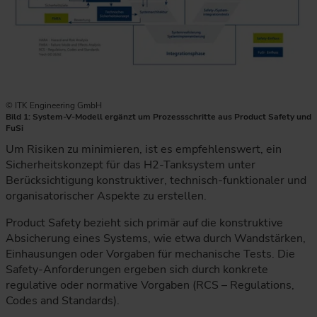
© ITK Engineering GmbH
Bild 1: System-V-Modell ergänzt um Prozessschritte aus Product Safety und
FuSi
Um Risiken zu minimieren, ist es empfehlenswert, ein
Sicherheitskonzept für das H2-Tanksystem unter
Berücksichtigung konstruktiver, technisch-funktionaler und
organisatorischer Aspekte zu erstellen.
Product Safety bezieht sich primär auf die konstruktive
Absicherung eines Systems, wie etwa durch Wandstärken,
Einhausungen oder Vorgaben für mechanische Tests. Die
Safety-Anforderungen ergeben sich durch konkrete
regulative oder normative Vorgaben (RCS – Regulations,
Codes and Standards).