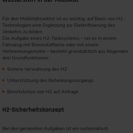
Wasserstoff in der Mobilität
Für den Mobilitätssektor ist es wichtig, auf Basis von H2-
Technologien eine Ergänzung zur Elektrifizierung des
Verkehrs zu bilden.
Die Aufgabe eines H2-Tanksystems – sei es in einem
Fahrzeug mit Brennstoffzelle oder mit einem
Verbrennungsmotor – besteht grundsätzlich aus folgenden
drei Grundfunktionen:
Sichere Verwahrung des H2
Unterstützung des Betankungsvorgangs
Bereitstellen von H2 auf Anfrage
H2-Sicherheitskonzept
Bei den genannten Aufgaben ist ein systematisch