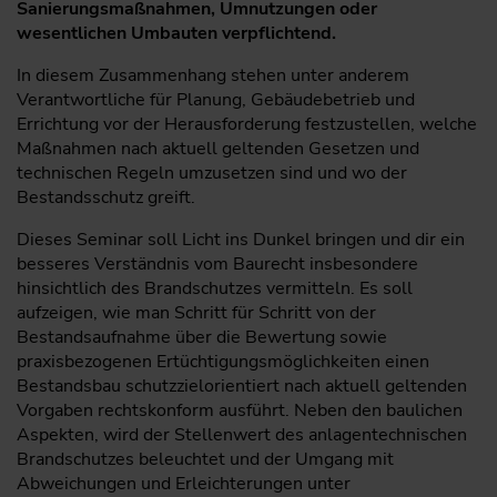
Sanierungsmaßnahmen, Umnutzungen oder
wesentlichen Umbauten verpflichtend.
In diesem Zusammenhang stehen unter anderem
Verantwortliche für Planung, Gebäudebetrieb und
Errichtung vor der Herausforderung festzustellen, welche
Maßnahmen nach aktuell geltenden Gesetzen und
technischen Regeln umzusetzen sind und wo der
Bestandsschutz greift.
Dieses Seminar soll Licht ins Dunkel bringen und dir ein
besseres Verständnis vom Baurecht insbesondere
hinsichtlich des Brandschutzes vermitteln. Es soll
aufzeigen, wie man Schritt für Schritt von der
Bestandsaufnahme über die Bewertung sowie
praxisbezogenen Ertüchtigungsmöglichkeiten einen
Bestandsbau schutzzielorientiert nach aktuell geltenden
Vorgaben rechtskonform ausführt. Neben den baulichen
Aspekten, wird der Stellenwert des anlagentechnischen
Brandschutzes beleuchtet und der Umgang mit
Abweichungen und Erleichterungen unter