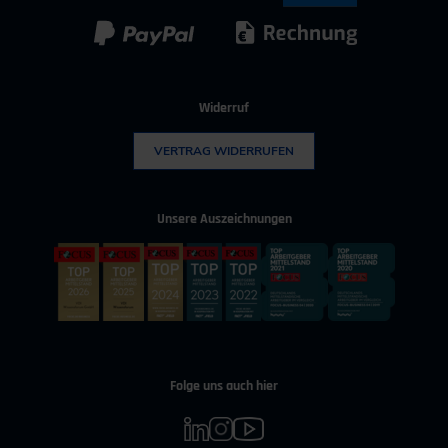
Kunststoff
Umwelttechnik
Widerruf
VERTRAG WIDERRUFEN
Unsere Auszeichnungen
Folge uns auch hier