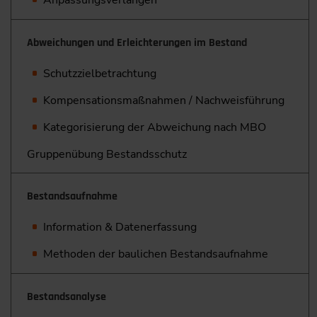
Anpassungsverlangen
Abweichungen und Erleichterungen im Bestand
Schutzzielbetrachtung
Kompensationsmaßnahmen / Nachweisführung
Kategorisierung der Abweichung nach MBO
Gruppenübung Bestandsschutz
Bestandsaufnahme
Information & Datenerfassung
Methoden der baulichen Bestandsaufnahme
Bestandsanalyse