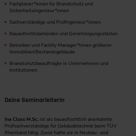
Fachplaner*innen für Brandschutz und
Sicherheitsingenieur*innen
Sachverständige und Prüfingenieur*innen.
Bauaufsichtsbehörden und Genehmigungsstellen
Betreiber und Facility Manager*innen größerer
Immobilien/Bestandsgebäude
Brandschutzbeauftragte in Unternehmen und
Institutionen
Deine Seminarleiterin
Ina Cluss M.Sc.
ist als bauaufsichtlich anerkannte
Prüfsachverständige für Gebäudetechnik beim TÜV
Rheinland tätig. Zuvor hatte sie in Neubau- und