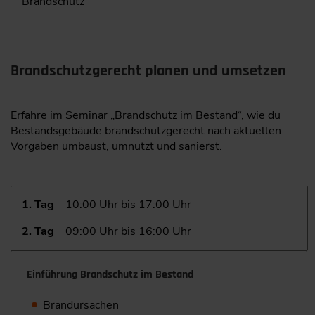
Brandschutz
Brandschutzgerecht planen und umsetzen
Erfahre im Seminar „Brandschutz im Bestand“, wie du
Bestandsgebäude brandschutzgerecht nach aktuellen
Vorgaben umbaust, umnutzt und sanierst.
1. Tag
10:00 Uhr bis 17:00 Uhr
2. Tag
09:00 Uhr bis 16:00 Uhr
Einführung Brandschutz im Bestand
Brandursachen