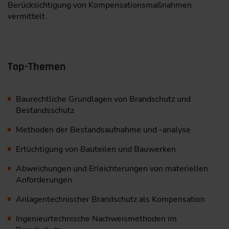
Berücksichtigung von Kompensationsmaßnahmen
vermittelt.
Top-Themen
Baurechtliche Grundlagen von Brandschutz und
Bestandsschutz
Methoden der Bestandsaufnahme und -analyse
Ertüchtigung von Bauteilen und Bauwerken
Abweichungen und Erleichterungen von materiellen
Anforderungen
Anlagentechnischer Brandschutz als Kompensation
Ingenieurtechnische Nachweismethoden im