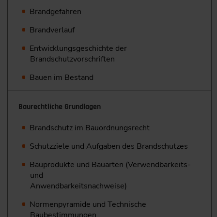
Brandgefahren
Brandverlauf
Entwicklungsgeschichte der
Brandschutzvorschriften
Bauen im Bestand
Baurechtliche Grundlagen
Brandschutz im Bauordnungsrecht
Schutzziele und Aufgaben des Brandschutzes
Bauprodukte und Bauarten (Verwendbarkeits-
und
Anwendbarkeitsnachweise)
Normenpyramide und Technische
Baubestimmungen