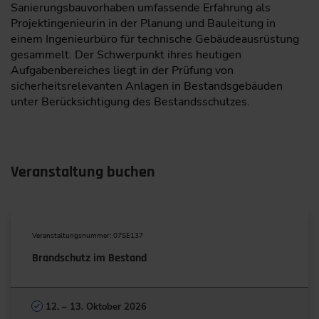
Sanierungsbauvorhaben umfassende Erfahrung als
Projektingenieurin in der Planung und Bauleitung in
einem Ingenieurbüro für technische Gebäudeausrüstung
gesammelt. Der Schwerpunkt ihres heutigen
Aufgabenbereiches liegt in der Prüfung von
sicherheitsrelevanten Anlagen in Bestandsgebäuden
unter Berücksichtigung des Bestandsschutzes.
Veranstaltung buchen
Veranstaltungsnummer: 07SE137
Brandschutz im Bestand
12. – 13. Oktober 2026