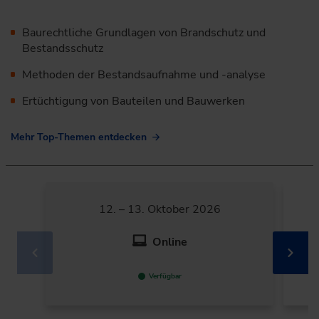
Baurechtliche Grundlagen von Brandschutz und
Bestandsschutz
Methoden der Bestandsaufnahme und -analyse
Ertüchtigung von Bauteilen und Bauwerken
Mehr Top-Themen entdecken
12. – 13. Oktober 2026
Online
Verfügbar