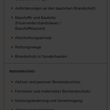
Anforderungen an den baulichen Brandschutz
Baustoffe und Bauteile
(Feuerwiderstandsdauer /
Baustoffklassen)
Abschottungsprinzip
Rettungswege
Brandschutz in Sonderbauten
Bestandsschutz
Aktiver und passiver Bestandsschutz
Formeller und materieller Bestandsschutz
Nutzungsänderung und Genehmigung