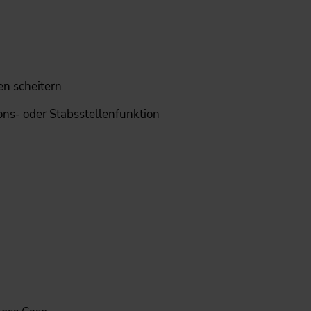
en scheitern
ns- oder Stabsstellenfunktion