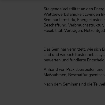
Steigende Volatilität an den Ene
Wettbewerbsfähigkeit zwingen Indu
Seminar lernst du, Energiekosten 
Beschaffung, Verbrauchsstruktur,
Flexibilität, Verträgen, Netzentgel
Das Seminar vermittelt, wie sich
sind und wie sich Kostenhebel sys
bewerten und fundierte Entscheid
Anhand von Praxisbeispielen und Ü
Maßnahmen, Beschaffungsentscheid
Nach dem Seminar sind die Teilneh