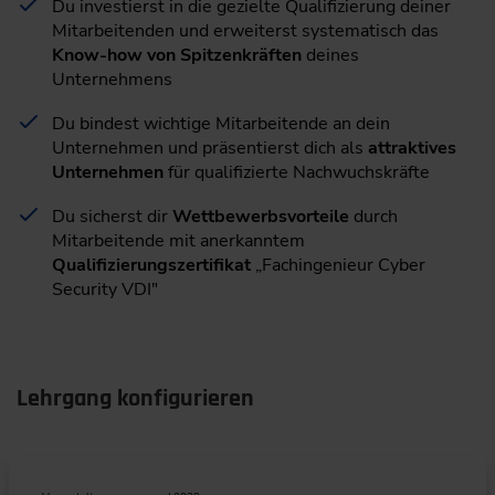
Du investierst in die gezielte Qualifizierung deiner
Mitarbeitenden und erweiterst systematisch das
Know-how von Spitzenkräften
deines
Unternehmens
Du bindest wichtige Mitarbeitende an dein
Unternehmen und präsentierst dich als
attraktives
Unternehmen
für qualifizierte Nachwuchskräfte
Du sicherst dir
Wettbewerbsvorteile
durch
Mitarbeitende mit anerkanntem
Qualifizierungszertifikat
„Fachingenieur Cyber
Security VDI"
Lehrgang konfigurieren