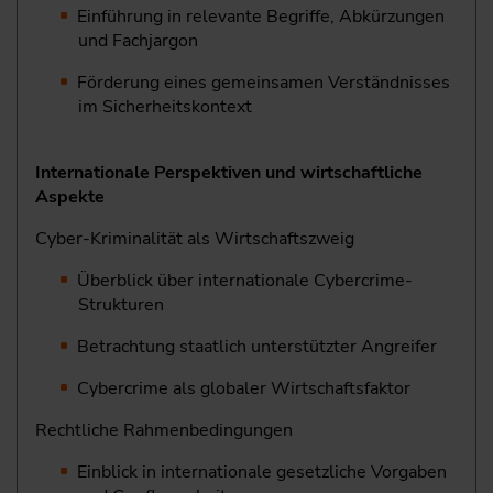
Einführung in relevante Begriffe, Abkürzungen
und Fachjargon
Förderung eines gemeinsamen Verständnisses
im Sicherheitskontext
Internationale Perspektiven und wirtschaftliche
Aspekte
Cyber-Kriminalität als Wirtschaftszweig
Überblick über internationale Cybercrime-
Strukturen
Betrachtung staatlich unterstützter Angreifer
Cybercrime als globaler Wirtschaftsfaktor
Rechtliche Rahmenbedingungen
Einblick in internationale gesetzliche Vorgaben