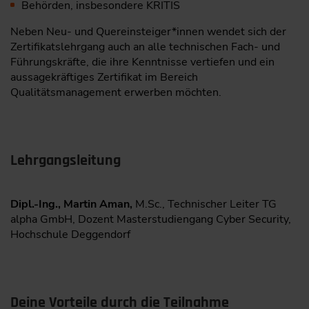
Behörden, insbesondere KRITIS
Neben Neu- und Quereinsteiger*innen wendet sich der
Zertifikatslehrgang auch an alle technischen Fach- und
Führungskräfte, die ihre Kenntnisse vertiefen und ein
aussagekräftiges Zertifikat im Bereich
Qualitätsmanagement erwerben möchten.
Lehrgangsleitung
Dipl.-Ing., Martin Aman,
M.Sc., Technischer Leiter TG
alpha GmbH, Dozent Masterstudiengang Cyber Security,
Hochschule Deggendorf
Deine Vorteile durch die Teilnahme