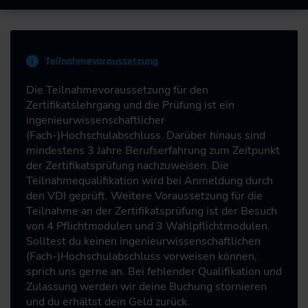
Teilnahmevoraussetzung
Die Teilnahmevoraussetzung für den
Zertifikatslehrgang und die Prüfung ist ein
ingenieurwissenschaftlicher
(Fach-)Hochschulabschluss. Darüber hinaus sind
mindestens 3 Jahre Berufserfahrung zum Zeitpunkt
der Zertifikatsprüfung nachzuweisen. Die
Teilnahmequalifikation wird bei Anmeldung durch
den VDI geprüft. Weitere Voraussetzung für die
Teilnahme an der Zertifikatsprüfung ist der Besuch
von 4 Pflichtmodulen und 3 Wahlpflichtmodulen.
Solltest du keinen ingenieurwissenschaftlichen
(Fach-)Hochschulabschluss vorweisen können,
sprich uns gerne an. Bei fehlender Qualifikation und
Zulassung werden wir deine Buchung stornieren
und du erhältst dein Geld zurück.