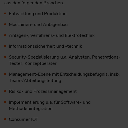
aus den folgenden Branchen:
Entwicklung und Produktion
Maschinen- und Anlagenbau
Anlagen-, Verfahrens- und Elektrotechnik
Informationssicherheit und -technik
Security-Spezialisierung u.a. Analysten, Penetrations-
Tester, Konzeptberater
Management-Ebene mit Entscheidungsbefugnis, insb.
Team-/Abteilungsleitung
Risiko- und Prozessmanagement
Implementierung u.a. für Software- und
Methodenintegration
Consumer IOT