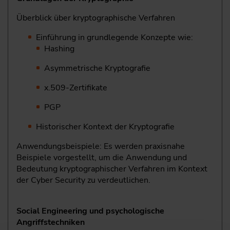
Überblick über kryptographische Verfahren
Einführung in grundlegende Konzepte wie:
Hashing
Asymmetrische Kryptografie
x.509-Zertifikate
PGP
Historischer Kontext der Kryptografie
Anwendungsbeispiele: Es werden praxisnahe
Beispiele vorgestellt, um die Anwendung und
Bedeutung kryptographischer Verfahren im Kontext
der Cyber Security zu verdeutlichen.
Social Engineering und psychologische
Angriffstechniken