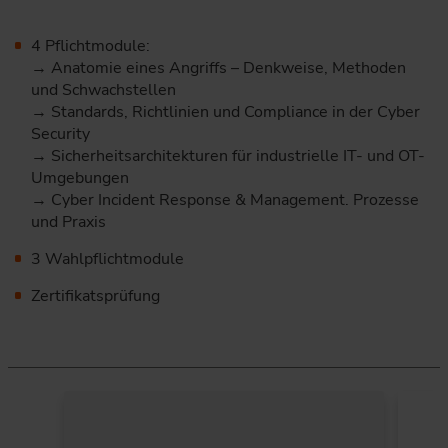
4 Pflichtmodule:
→ Anatomie eines Angriffs – Denkweise, Methoden
und Schwachstellen
→ Standards, Richtlinien und Compliance in der Cyber
Security
→ Sicherheitsarchitekturen für industrielle IT- und OT-
Umgebungen
→ Cyber Incident Response & Management. Prozesse
und Praxis
3 Wahlpflichtmodule
Zertifikatsprüfung