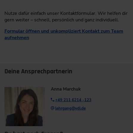
Nutze dafür einfach unser Kontaktformular. Wir helfen dir
gern weiter – schnell, persönlich und ganz individuell.
Formular öffnen und unkompliziert Kontakt zum Team
aufnehmen
Deine Ansprechpartnerin
Anna Marchuk
+49 211 6214 -123
lehrgang@vdi.de