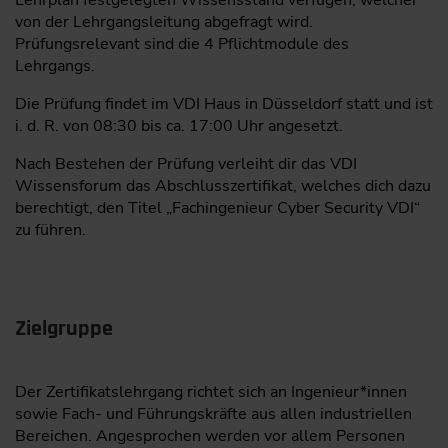
von der Lehrgangsleitung abgefragt wird.
Prüfungsrelevant sind die 4 Pflichtmodule des
Lehrgangs.
Die Prüfung findet im VDI Haus in Düsseldorf statt und ist
i. d. R. von 08:30 bis ca. 17:00 Uhr angesetzt.
Nach Bestehen der Prüfung verleiht dir das VDI
Wissensforum das Abschlusszertifikat, welches dich dazu
berechtigt, den Titel „Fachingenieur Cyber Security VDI“
zu führen.
Zielgruppe
Der Zertifikatslehrgang richtet sich an Ingenieur*innen
sowie Fach- und Führungskräfte aus allen industriellen
Bereichen. Angesprochen werden vor allem Personen