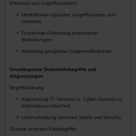
Erkennen von Angriffsmustern
Identifikation typischer Angriffsmuster und -
vektoren
Frühzeitige Erkennung potenzieller
Bedrohungen
Ableitung geeigneter Gegenmaßnahmen
Grundlegende Sicherheitsbegriffe und
Abgrenzungen
Begriffsklärung
Abgrenzung: IT-Security vs. Cyber-Security vs.
Informationssicherheit
Unterscheidung zwischen Safety und Security
Glossar zentraler Fachbegriffe