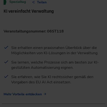
Spezialtag
Teilen
KI vereinfacht Verwaltung
Veranstaltungsnummer: 06ST118
Sie erhalten einen praxisnahen Überblick über die
Möglichkeiten von KI-Lösungen in der Verwaltung.
Sie lernen, welche Prozesse sich am besten zur KI-
gestützten Automatisierung eignen.
Sie erfahren, wie Sie KI rechtssicher gemäß den
Vorgaben des EU AI Act einsetzen.
Mehr Vorteile entdecken