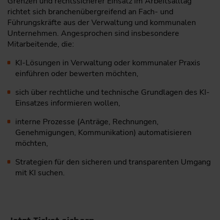
Grenzen und rechtssicherer Einsatz im Arbeitsalltag“
richtet sich branchenübergreifend an Fach- und
Führungskräfte aus der Verwaltung und kommunalen
Unternehmen. Angesprochen sind insbesondere
Mitarbeitende, die:
KI-Lösungen in Verwaltung oder kommunaler Praxis
einführen oder bewerten möchten,
sich über rechtliche und technische Grundlagen des KI-
Einsatzes informieren wollen,
interne Prozesse (Anträge, Rechnungen,
Genehmigungen, Kommunikation) automatisieren
möchten,
Strategien für den sicheren und transparenten Umgang
mit KI suchen.