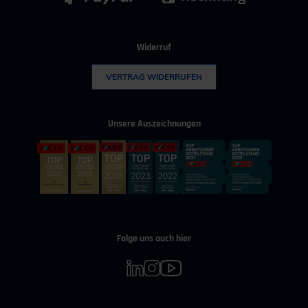
Widerruf
VERTRAG WIDERRUFEN
Unsere Auszeichnungen
Folge uns auch hier