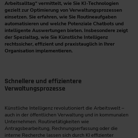
Arbeitsalltag“ vermittelt, wie Sie KI-Technologien
gezielt zur Optimierung von Verwaltungsprozessen
einsetzen. Sie erfahren, wie Sie Routineaufgaben
automatisieren und welche Potenziale Chatbots und
intelligente Auswertungen bieten. Insbesondere zeigt
der Spezialtag, wie Sie Künstliche Intelligenz
rechtssicher, effizient und praxistauglich in Ihrer
Organisation implementieren.
Schnellere und effizientere
Verwaltungsprozesse
Künstliche Intelligenz revolutioniert die Arbeitswelt –
auch in der öffentlichen Verwaltung und in kommunalen
Unternehmen. Routinetätigkeiten wie
Antragsbearbeitung, Rechnungserfassung oder die
interne Recherche lassen sich durch KI effizienter