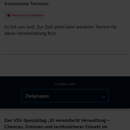
Kommende Termine:
Derzeit nicht verfügbar
Es tut uns leid. Zur Zeit steht kein weiterer Termin für
diese Veranstaltung fest.
Auf dieser Seite:
Zielgruppe
Der VDI-Spezialtag „KI vereinfacht Verwaltung –
Chancen, Grenzen und rechtssicherer Einsatz im