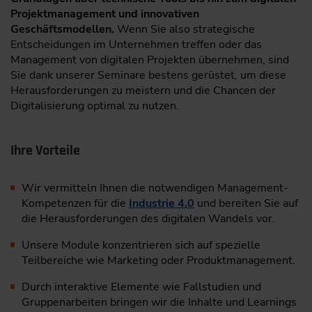
Projektmanagement und innovativen
Geschäftsmodellen.
Wenn Sie also strategische
Entscheidungen im Unternehmen treffen oder das
Management von digitalen Projekten übernehmen, sind
Sie dank unserer Seminare bestens gerüstet, um diese
Herausforderungen zu meistern und die Chancen der
Digitalisierung optimal zu nutzen.
Ihre Vorteile
Wir vermitteln Ihnen die notwendigen Management-
Kompetenzen für die
Industrie 4.0
und bereiten Sie auf
die Herausforderungen des digitalen Wandels vor.
Unsere Module konzentrieren sich auf spezielle
Teilbereiche wie Marketing oder Produktmanagement.
Durch interaktive Elemente wie Fallstudien und
Gruppenarbeiten bringen wir die Inhalte und Learnings