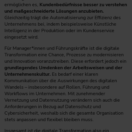
ermöglichen es,
Kundenbedürfnisse besser zu verstehen
und maßgeschneiderte Lösungen anzubieten.
Gleichzeitig trägt die Automatisierung zur Effizienz des
Unternehmens bei, indem beispielsweise Künstliche
Intelligenz in der Produktion oder im Kundenservice
eingesetzt wird.
Für Manager*innen und Führungskräfte ist die digitale
Transformation eine Chance, Prozesse zu modernisieren
und Innovation voranzutreiben. Diese erfordert jedoch ein
grundlegendes Umdenken der Arbeitsweisen und der
Unternehmenskultur.
Es bedarf einer klaren
Kommunikation über die Auswirkungen des digitalen
Wandels – insbesondere auf Rollen, Führung und
Workflows im Unternehmen. Mit zunehmender
Vernetzung und Datennutzung verändern sich auch die
Anforderungen in Bezug auf Datenschutz und
Cybersicherheit, weshalb sich die gesamte Organisation
stets anpassen und flexibel bleiben muss.
Insgesamt ist die digitale Transformation also ein