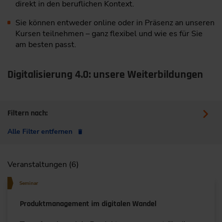
direkt in den beruflichen Kontext.
Sie können entweder online oder in Präsenz an unseren
Kursen teilnehmen – ganz flexibel und wie es für Sie
am besten passt.
Digitalisierung 4.0: unsere Weiterbildungen
Filtern nach:
Alle Filter entfernen
Veranstaltungen (6)
Seminar
Produktmanagement im digitalen Wandel