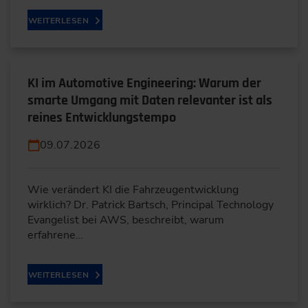
WEITERLESEN
KI im Automotive Engineering: Warum der
smarte Umgang mit Daten relevanter ist als
reines Entwicklungstempo
09.07.2026
Wie verändert KI die Fahrzeugentwicklung
wirklich? Dr. Patrick Bartsch, Principal Technology
Evangelist bei AWS, beschreibt, warum
erfahrene…
WEITERLESEN