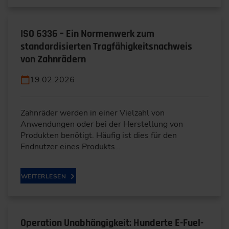
ISO 6336 – Ein Normenwerk zum
standardisierten Tragfähigkeitsnachweis
von Zahnrädern
19.02.2026
Zahnräder werden in einer Vielzahl von
Anwendungen oder bei der Herstellung von
Produkten benötigt. Häufig ist dies für den
Endnutzer eines Produkts…
WEITERLESEN
Operation Unabhängigkeit: Hunderte E-Fuel-