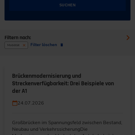
SUCHEN
Filtern nach:
Filter löschen
Mobilität
Brückenmodernisierung und
Streckenverfügbarkeit: Drei Beispiele von
der A1
24.07.2026
Großbrücken im Spannungsfeld zwischen Bestand,
Neubau und VerkehrssicherungDie