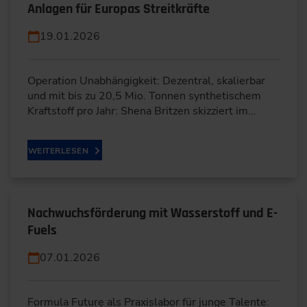
Anlagen für Europas Streitkräfte
19.01.2026
Operation Unabhängigkeit: Dezentral, skalierbar
und mit bis zu 20,5 Mio. Tonnen synthetischem
Kraftstoff pro Jahr: Shena Britzen skizziert im…
WEITERLESEN
Nachwuchsförderung mit Wasserstoff und E-
Fuels
07.01.2026
Formula Future als Praxislabor für junge Talente: