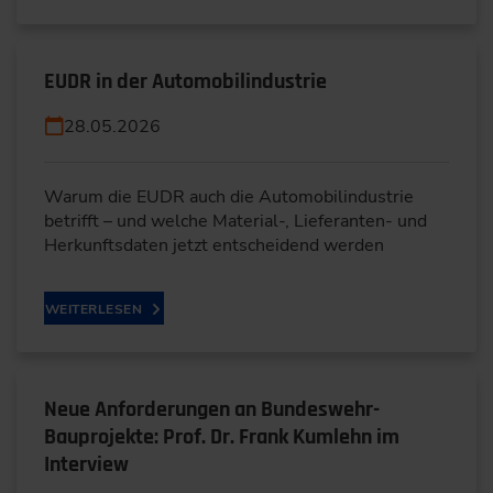
EUDR in der Automobilindustrie
28.05.2026
Warum die EUDR auch die Automobilindustrie
betrifft – und welche Material-, Lieferanten- und
Herkunftsdaten jetzt entscheidend werden
WEITERLESEN
Neue Anforderungen an Bundeswehr-
Bauprojekte: Prof. Dr. Frank Kumlehn im
Interview