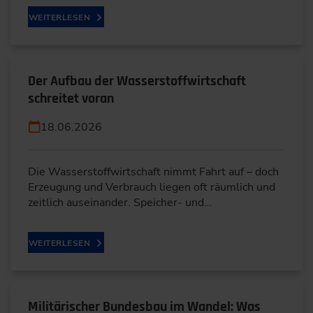
WEITERLESEN
Der Aufbau der Wasserstoffwirtschaft
schreitet voran
18.06.2026
Die Wasserstoffwirtschaft nimmt Fahrt auf – doch
Erzeugung und Verbrauch liegen oft räumlich und
zeitlich auseinander. Speicher- und…
WEITERLESEN
Militärischer Bundesbau im Wandel: Was