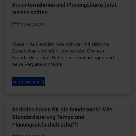
Bauunternehmen und Planungsbüros jetzt
wissen sollten
08.06.2026
Elena Kraus erklärt, wie sich der militärische
Bundesbau verändert und welche Chancen
Standardisierung, Rahmenvereinbarungen und
neue Vergabekonzepte…
WEITERLESEN
Serielles Bauen für die Bundeswehr: Wie
Standardisierung Tempo und
Planungssicherheit schafft