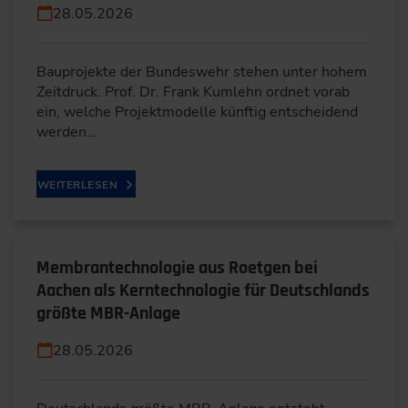
28.05.2026
Bauprojekte der Bundeswehr stehen unter hohem
Zeitdruck. Prof. Dr. Frank Kumlehn ordnet vorab
ein, welche Projektmodelle künftig entscheidend
werden…
WEITERLESEN
Membrantechnologie aus Roetgen bei
Aachen als Kerntechnologie für Deutschlands
größte MBR-Anlage
28.05.2026