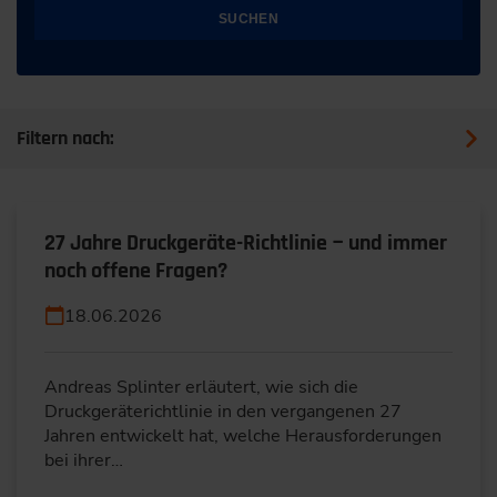
SUCHEN
Filtern nach:
27 Jahre Druckgeräte-Richtlinie − und immer
noch offene Fragen?
18.06.2026
Andreas Splinter erläutert, wie sich die
Druckgeräterichtlinie in den vergangenen 27
Jahren entwickelt hat, welche Herausforderungen
bei ihrer…