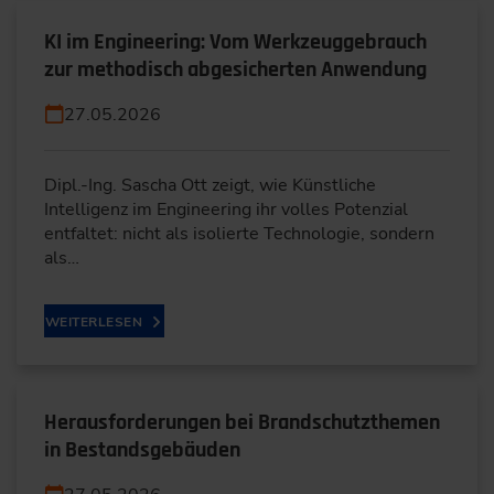
KI im Engineering: Vom Werkzeuggebrauch
zur methodisch abgesicherten Anwendung
27.05.2026
Dipl.-Ing. Sascha Ott zeigt, wie Künstliche
Intelligenz im Engineering ihr volles Potenzial
entfaltet: nicht als isolierte Technologie, sondern
als…
WEITERLESEN
Herausforderungen bei Brandschutzthemen
in Bestandsgebäuden