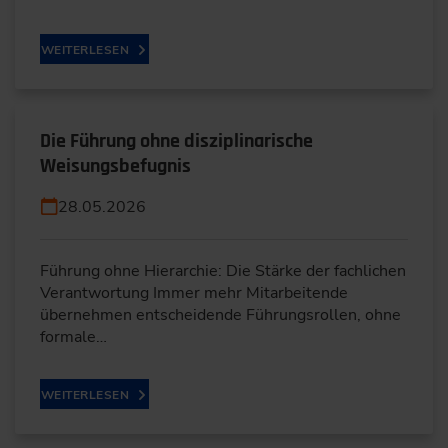
WEITERLESEN
Die Führung ohne disziplinarische
Weisungsbefugnis
28.05.2026
Führung ohne Hierarchie: Die Stärke der fachlichen
Verantwortung Immer mehr Mitarbeitende
übernehmen entscheidende Führungsrollen, ohne
formale…
WEITERLESEN