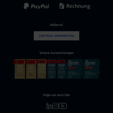
Widerruf
VERTRAG WIDERRUFEN
Unsere Auszeichnungen
Folge uns auch hier