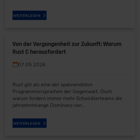
WEITERLESEN
Von der Vergangenheit zur Zukunft: Warum
Rust C herausfordert
07.05.2026
Rust gilt als eine der spannendsten
Programmiersprachen der Gegenwart. Doch
warum fordern immer mehr Entwicklerteams die
jahrzehntelange Dominanz von…
WEITERLESEN