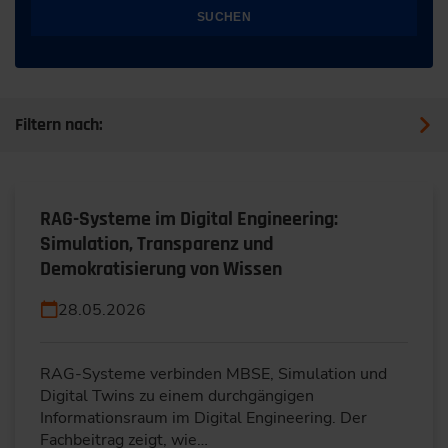
SUCHEN
Filtern nach:
RAG-Systeme im Digital Engineering:
Simulation, Transparenz und
Demokratisierung von Wissen
28.05.2026
RAG-Systeme verbinden MBSE, Simulation und
Digital Twins zu einem durchgängigen
Informationsraum im Digital Engineering. Der
Fachbeitrag zeigt, wie…