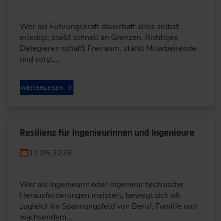
Wer als Führungskraft dauerhaft alles selbst
erledigt, stößt schnell an Grenzen. Richtiges
Delegieren schafft Freiraum, stärkt Mitarbeitende
und sorgt…
WEITERLESEN
Resilienz für Ingenieurinnen und Ingenieure
11.05.2026
Wer als Ingenieurin oder Ingenieur technische
Herausforderungen meistert, bewegt sich oft
zugleich im Spannungsfeld von Beruf, Familie und
wachsendem…