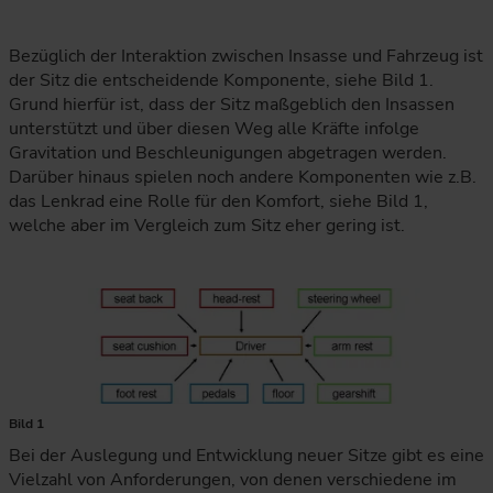
Bezüglich der Interaktion zwischen Insasse und Fahrzeug ist
der Sitz die entscheidende Komponente, siehe Bild 1.
Grund hierfür ist, dass der Sitz maßgeblich den Insassen
unterstützt und über diesen Weg alle Kräfte infolge
Gravitation und Beschleunigungen abgetragen werden.
Darüber hinaus spielen noch andere Komponenten wie z.B.
das Lenkrad eine Rolle für den Komfort, siehe Bild 1,
welche aber im Vergleich zum Sitz eher gering ist.
Bild 1
Bei der Auslegung und Entwicklung neuer Sitze gibt es eine
Vielzahl von Anforderungen, von denen verschiedene im