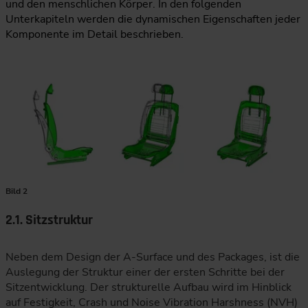
und den menschlichen Körper. In den folgenden
Unterkapiteln werden die dynamischen Eigenschaften jeder
Komponente im Detail beschrieben.
Bild 2
2.1. Sitzstruktur
Neben dem Design der A-Surface und des Packages, ist die
Auslegung der Struktur einer der ersten Schritte bei der
Sitzentwicklung. Der strukturelle Aufbau wird im Hinblick
auf Festigkeit, Crash und Noise Vibration Harshness (NVH)