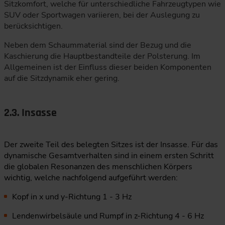
Sitzkomfort, welche für unterschiedliche Fahrzeugtypen wie
SUV oder Sportwagen variieren, bei der Auslegung zu
berücksichtigen.
Neben dem Schaummaterial sind der Bezug und die
Kaschierung die Hauptbestandteile der Polsterung. Im
Allgemeinen ist der Einfluss dieser beiden Komponenten
auf die Sitzdynamik eher gering.
2.3. Insasse
Der zweite Teil des belegten Sitzes ist der Insasse. Für das
dynamische Gesamtverhalten sind in einem ersten Schritt
die globalen Resonanzen des menschlichen Körpers
wichtig, welche nachfolgend aufgeführt werden:
Kopf in x und y-Richtung 1 - 3 Hz
Lendenwirbelsäule und Rumpf in z-Richtung 4 - 6 Hz