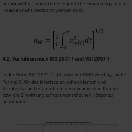
berücksichtigt, wodurch die eigentliche Einwirkung auf den
Insassen nicht bestimmt werden kann.
4.2. Verfahren nach ISO 2631-1 und VDI 2057-1
In der Norm ISO 2631-1, [4] wird der RMS Wert a
, siehe
w
Formel 5, für das Interface zwischen Mensch und
Sitzoberfläche bestimmt, um den dynamischen Komfort
bzw. die Einwirkung auf den menschlichen Körper zu
bestimmen.