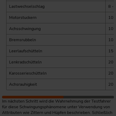
Lastwechselschlag
8 -
Motorstuckern
10 
Achsschwingung
10 
Bremsrubbeln
10 
Leerlaufschütteln
15 
Lenkradschütteln
20 
Karosserieschütteln
20 
Achsrauhigkeit
20 
Im nächsten Schritt wird die Wahrnehmung der Testfahrer
für diese Schwingungsphänomene unter Verwendung von
Attributen wie Zittern und Hüpfen beschrieben. Schließlich