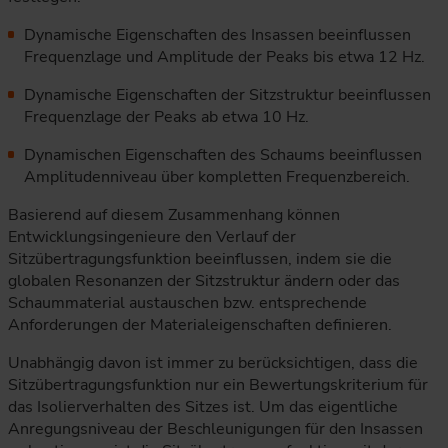
Dynamische Eigenschaften des Insassen beeinflussen
Frequenzlage und Amplitude der Peaks bis etwa 12 Hz.
Dynamische Eigenschaften der Sitzstruktur beeinflussen
Frequenzlage der Peaks ab etwa 10 Hz.
Dynamischen Eigenschaften des Schaums beeinflussen
Amplitudenniveau über kompletten Frequenzbereich.
Basierend auf diesem Zusammenhang können
Entwicklungsingenieure den Verlauf der
Sitzübertragungsfunktion beeinflussen, indem sie die
globalen Resonanzen der Sitzstruktur ändern oder das
Schaummaterial austauschen bzw. entsprechende
Anforderungen der Materialeigenschaften definieren.
Unabhängig davon ist immer zu berücksichtigen, dass die
Sitzübertragungsfunktion nur ein Bewertungskriterium für
das Isolierverhalten des Sitzes ist. Um das eigentliche
Anregungsniveau der Beschleunigungen für den Insassen