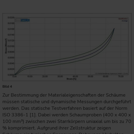
Bild 4
Zur Bestimmung der Materialeigenschaften der Schäume
müssen statische und dynamische Messungen durchgeführt
werden. Das statische Testverfahren basiert auf der Norm
ISO 3386-1 [1]. Dabei werden Schaumproben (400 x 400 x
100 mm³) zwischen zwei Starrkörpern uniaxial um bis zu 70
% komprimiert. Aufgrund ihrer Zellstruktur zeigen