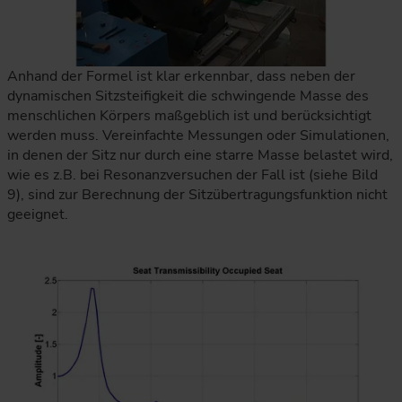
Anhand der Formel ist klar erkennbar, dass neben der
dynamischen Sitzsteifigkeit die schwingende Masse des
menschlichen Körpers maßgeblich ist und berücksichtigt
werden muss. Vereinfachte Messungen oder Simulationen,
in denen der Sitz nur durch eine starre Masse belastet wird,
wie es z.B. bei Resonanzversuchen der Fall ist (siehe Bild
9), sind zur Berechnung der Sitzübertragungsfunktion nicht
geeignet.