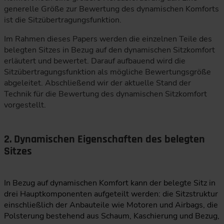
generelle Größe zur Bewertung des dynamischen Komforts
ist die Sitzübertragungsfunktion.
Im Rahmen dieses Papers werden die einzelnen Teile des
belegten Sitzes in Bezug auf den dynamischen Sitzkomfort
erläutert und bewertet. Darauf aufbauend wird die
Sitzübertragungsfunktion als mögliche Bewertungsgröße
abgeleitet. Abschließend wir der aktuelle Stand der
Technik für die Bewertung des dynamischen Sitzkomfort
vorgestellt.
2. Dynamischen Eigenschaften des belegten
Sitzes
In Bezug auf dynamischen Komfort kann der belegte Sitz in
drei Hauptkomponenten aufgeteilt werden: die Sitzstruktur
einschließlich der Anbauteile wie Motoren und Airbags, die
Polsterung bestehend aus Schaum, Kaschierung und Bezug,