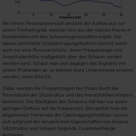
Bei einem Resonanzversuch besteht der Aufbau aus nur
einem Freiheitsgrad, welcher sich aus der starren Masse in
Kombination mit den Schaumeigenschaften ergibt. Die
daraus ermittelte Sitzübertragungsfunktion besitzt somit
auch nur eine Resonanzstelle, deren Frequenzlage und
Amplitudenhöhe maßgeblich über den Schaum variiert
werden kann. Schaut man sich dagegen das Ergebnis mit
einem Probanden an, so können klare Unterschiede erkannt
werden, siehe Bild 10.
Dabei werden die Frequenzlagen der Peaks durch die
Resonanzen der Sitzstruktur und des menschlichen Körpers
bestimmt. Die Steifigkeit des Schaums hat hier nur einen
geringen Einfluss auf die Frequenzen. Betrachtet man die
allgemeinen Merkmale der Übertragungsfunktion, lassen
sich aufgrund der dynamischen Eigenschaften von Insasse,
Sitzstruktur und Schaum folgende Zusammenhänge
festlegen: