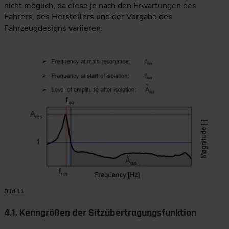
nicht möglich, da diese je nach den Erwartungen des
Fahrers, des Herstellers und der Vorgabe des
Fahrzeugdesigns variieren.
Bild 11
4.1. Kenngrößen der Sitzübertragungsfunktion