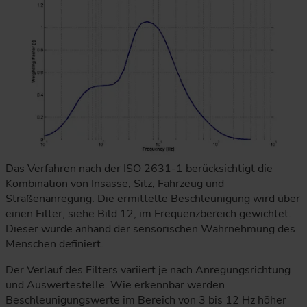
Das Verfahren nach der ISO 2631-1 berücksichtigt die
Kombination von Insasse, Sitz, Fahrzeug und
Straßenanregung. Die ermittelte Beschleunigung wird über
einen Filter, siehe Bild 12, im Frequenzbereich gewichtet.
Dieser wurde anhand der sensorischen Wahrnehmung des
Menschen definiert.
Der Verlauf des Filters variiert je nach Anregungsrichtung
und Auswertestelle. Wie erkennbar werden
Beschleunigungswerte im Bereich von 3 bis 12 Hz höher