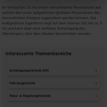
Im Verlauf bis 20 Hz treten verschiedene Resonanzen auf,
welche den zuvor aufgeführten globalen Resonanzen des
menschlichen Körpers zugeordnet werden können. Die
maßgebliche Eigenform liegt auf dem starren Sitz bei ca. 5
Hz und kann über eine vertikale Schwingung des
Oberkörpers über dem Becken beschrieben werden.
Interessante Themenbereiche
Schwingungstechnik NVH
Fahrzeugtechnik
Mess- & Regelungstechnik