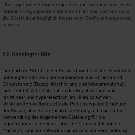
Überlagerung der Eigenfrequenzen mit Frequenzbereichen
starker Anregungsintensität kommt. Ist dies der Fall, muss
die Sitzstruktur bezüglich Masse oder Steifigkeit angepasst
werden.
2.2. Unbelegter Sitz
Der nächste Schritt in der Entwicklung befasst sich mit dem
unbelegten Sitz, also die Kombination aus Struktur und
Bepolsterung (Bezug, Kaschierung und Schaummaterial),
siehe Bild 3. Alle Materialien der Bepolsterung sind
nichtlinear und hyperelastisch. Im Hinblick auf den
strukturellen Aufbau stellt die Polsterung eine Erhöhung
der Masse, aber keine zusätzliche Steifigkeit, dar. Unter
Verwendung der allgemeinen Gleichung für die
Eigenfrequenz ω definiert über die Steifigkeit k und die
Masse m, kann im Entwicklungsprozess die Verschiebung