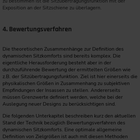
zu bestimmen ist die Sitzübertragungsfunktion mit der
Exposition an der Sitzschiene zu überlagern.
4. Bewertungsverfahren
Die theoretischen Zusammenhänge zur Definition des
dynamischen Sitzkomforts sind bereits komplex. Die
eigentliche Herausforderung besteht aber in der
durchzuführende Bewertung der ermittelten Größen wie
z.B. der Sitzübertragungsfunktion. Ziel ist hier einerseits die
physikalischen Größen in Zusammenhang zu subjektiven
Empfindungen der Insassen zu stellen. Andererseits
müssen Grenzwerte definiert werden, welche bei der
Auslegung neuer Designs zu berücksichtigen sind.
Die folgenden Unterkapitel beschreiben kurz den aktuellen
Stand der Technik bezüglich Bewertungsverfahren des
dynamischen Sitzkomforts. Eine optimale allgemeine
Definition von Zielgrößen ist auch mit diesen Methoden