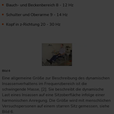
Bauch- und Beckenbereich 8 - 12 Hz
Schulter und Oberarme 9 - 14 Hz
Kopf in z-Richtung 20 - 30 Hz
Bild 6
Eine allgemeine Größe zur Beschreibung des dynamischen
Insassenverhaltens im Frequenzbereich ist die
schwingende Masse, [2]. Sie beschreibt die dynamische
Last eines Insassen auf eine Sitzoberfläche infolge einer
harmonischen Anregung. Die Größe wird mit menschlichen
Versuchspersonen auf einem starren Sitz gemessen, siehe
Bild 6.