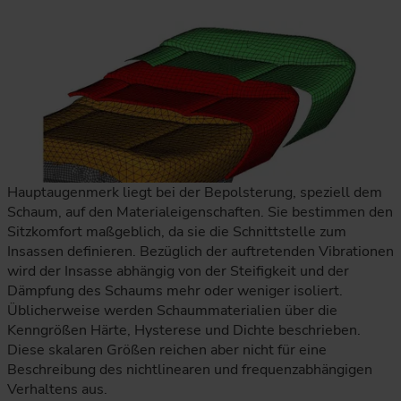
Hauptaugenmerk liegt bei der Bepolsterung, speziell dem
Schaum, auf den Materialeigenschaften. Sie bestimmen den
Sitzkomfort maßgeblich, da sie die Schnittstelle zum
Insassen definieren. Bezüglich der auftretenden Vibrationen
wird der Insasse abhängig von der Steifigkeit und der
Dämpfung des Schaums mehr oder weniger isoliert.
Üblicherweise werden Schaummaterialien über die
Kenngrößen Härte, Hysterese und Dichte beschrieben.
Diese skalaren Größen reichen aber nicht für eine
Beschreibung des nichtlinearen und frequenzabhängigen
Verhaltens aus.