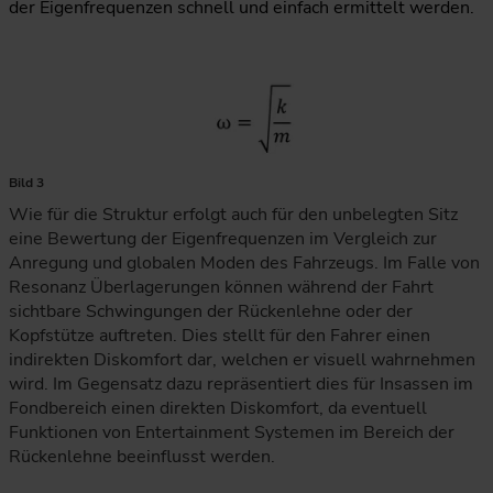
der Eigenfrequenzen schnell und einfach ermittelt werden.
Bild 3
Wie für die Struktur erfolgt auch für den unbelegten Sitz
eine Bewertung der Eigenfrequenzen im Vergleich zur
Anregung und globalen Moden des Fahrzeugs. Im Falle von
Resonanz Überlagerungen können während der Fahrt
sichtbare Schwingungen der Rückenlehne oder der
Kopfstütze auftreten. Dies stellt für den Fahrer einen
indirekten Diskomfort dar, welchen er visuell wahrnehmen
wird. Im Gegensatz dazu repräsentiert dies für Insassen im
Fondbereich einen direkten Diskomfort, da eventuell
Funktionen von Entertainment Systemen im Bereich der
Rückenlehne beeinflusst werden.