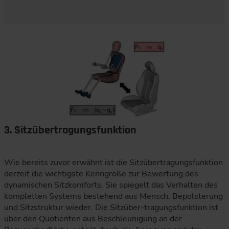
3. Sitzübertragungsfunktion
Wie bereits zuvor erwähnt ist die Sitzübertragungsfunktion
derzeit die wichtigste Kenngröße zur Bewertung des
dynamischen Sitzkomforts. Sie spiegelt das Verhalten des
kompletten Systems bestehend aus Mensch, Bepolsterung
und Sitzstruktur wieder. Die Sitzüber-tragungsfunktion ist
über den Quotienten aus Beschleunigung an der