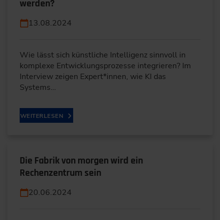
werden?
13.08.2024
Wie lässt sich künstliche Intelligenz sinnvoll in
komplexe Entwicklungsprozesse integrieren? Im
Interview zeigen Expert*innen, wie KI das
Systems…
WEITERLESEN
Die Fabrik von morgen wird ein
Rechenzentrum sein
20.06.2024