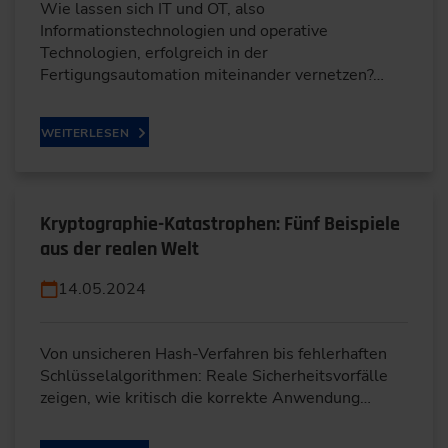
Wie lassen sich IT und OT, also
Informationstechnologien und operative
Technologien, erfolgreich in der
Fertigungsautomation miteinander vernetzen?…
WEITERLESEN
Kryptographie-Katastrophen: Fünf Beispiele
aus der realen Welt
14.05.2024
Von unsicheren Hash-Verfahren bis fehlerhaften
Schlüsselalgorithmen: Reale Sicherheitsvorfälle
zeigen, wie kritisch die korrekte Anwendung…