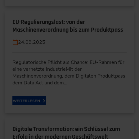
EU-Regulierungslast: von der
Maschinenverordnung bis zum Produktpass
24.09.2025
Regulatorische Pflicht als Chance: EU-Rahmen für
eine vernetzte IndustrieMit der
Maschinenverordnung, dem Digitalen Produktpass,
dem Data Act und dem…
WEITERLESEN
Digitale Transformation: ein Schlüssel zum
Erfolg in der modernen Geschäftswelt