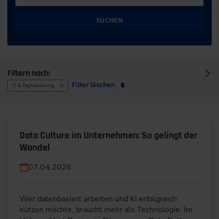
SUCHEN
Filtern nach:
Filter löschen
IT & Digitalisierung
Data Culture im Unternehmen: So gelingt der
Wandel
07.04.2026
Wer datenbasiert arbeiten und KI erfolgreich
nutzen möchte, braucht mehr als Technologie. Im