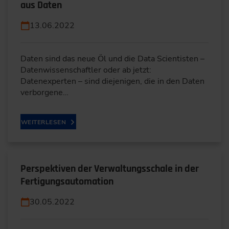
aus Daten
13.06.2022
Daten sind das neue Öl und die Data Scientisten –
Datenwissenschaftler oder ab jetzt:
Datenexperten – sind diejenigen, die in den Daten
verborgene…
WEITERLESEN
Perspektiven der Verwaltungsschale in der
Fertigungsautomation
30.05.2022