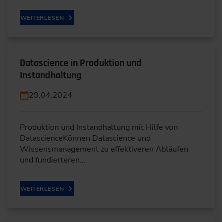
WEITERLESEN
Datascience in Produktion und
Instandhaltung
29.04.2024
Produktion und Instandhaltung mit Hilfe von
DatascienceKönnen Datascience und
Wissensmanagement zu effektiveren Abläufen
und fundierteren…
WEITERLESEN