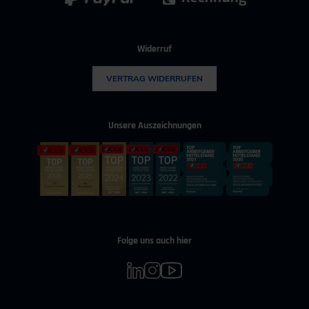
Widerruf
VERTRAG WIDERRUFEN
Unsere Auszeichnungen
Folge uns auch hier