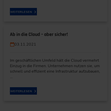
WEITERLESEN
Ab in die Cloud – aber sicher!
03.11.2021
Im geschäftlichen Umfeld hält die Cloud vermehrt
Einzug in die Firmen. Unternehmen nutzen sie, um
schnell und effizient eine Infrastruktur aufzubauen,
…
WEITERLESEN