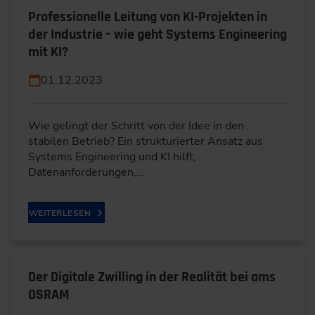
Professionelle Leitung von KI-Projekten in
der Industrie – wie geht Systems Engineering
mit KI?
01.12.2023
Wie gelingt der Schritt von der Idee in den
stabilen Betrieb? Ein strukturierter Ansatz aus
Systems Engineering und KI hilft,
Datenanforderungen,…
WEITERLESEN
Der Digitale Zwilling in der Realität bei ams
OSRAM