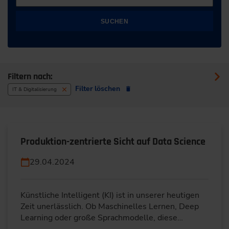
SUCHEN
Filtern nach:
Filter löschen
IT & Digitalisierung
Produktion-zentrierte Sicht auf Data Science
29.04.2024
Künstliche Intelligent (KI) ist in unserer heutigen
Zeit unerlässlich. Ob Maschinelles Lernen, Deep
Learning oder große Sprachmodelle, diese…