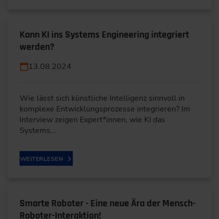
Kann KI ins Systems Engineering integriert
werden?
13.08.2024
Wie lässt sich künstliche Intelligenz sinnvoll in
komplexe Entwicklungsprozesse integrieren? Im
Interview zeigen Expert*innen, wie KI das
Systems…
WEITERLESEN
Smarte Roboter - Eine neue Ära der Mensch-
Roboter-Interaktion!