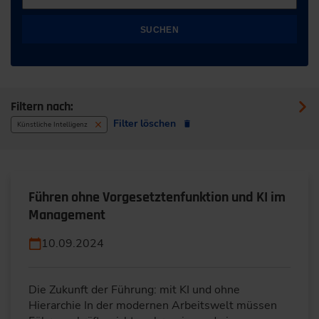
SUCHEN
Filtern nach:
Filter löschen
Künstliche Intelligenz
Führen ohne Vorgesetztenfunktion und KI im
Management
10.09.2024
Die Zukunft der Führung: mit KI und ohne
Hierarchie In der modernen Arbeitswelt müssen