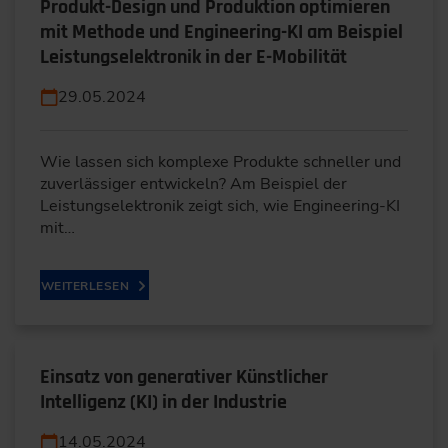
Produkt-Design und Produktion optimieren
mit Methode und Engineering-KI am Beispiel
Leistungselektronik in der E-Mobilität
29.05.2024
Wie lassen sich komplexe Produkte schneller und
zuverlässiger entwickeln? Am Beispiel der
Leistungselektronik zeigt sich, wie Engineering-KI
mit…
WEITERLESEN
Einsatz von generativer Künstlicher
Intelligenz (KI) in der Industrie
14.05.2024