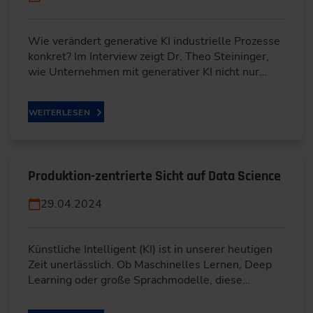
Wie verändert generative KI industrielle Prozesse
konkret? Im Interview zeigt Dr. Theo Steininger,
wie Unternehmen mit generativer KI nicht nur…
WEITERLESEN
Produktion-zentrierte Sicht auf Data Science
29.04.2024
Künstliche Intelligent (KI) ist in unserer heutigen
Zeit unerlässlich. Ob Maschinelles Lernen, Deep
Learning oder große Sprachmodelle, diese…