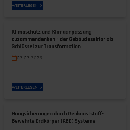
WEITERLESEN
Klimaschutz und Klimaanpassung
zusammendenken – der Gebäudesektor als
Schlüssel zur Transformation
03.03.2026
WEITERLESEN
Hangsicherungen durch Geokunststoff-
Bewehrte Erdkörper (KBE) Systeme