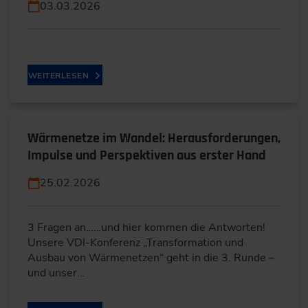
03.03.2026
WEITERLESEN
Wärmenetze im Wandel: Herausforderungen,
Impulse und Perspektiven aus erster Hand
25.02.2026
3 Fragen an……und hier kommen die Antworten!
Unsere VDI-Konferenz „Transformation und
Ausbau von Wärmenetzen“ geht in die 3. Runde –
und unser…