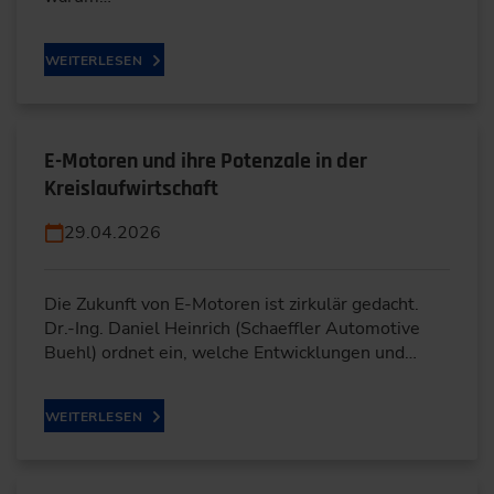
WEITERLESEN
E-Motoren und ihre Potenzale in der
Kreislaufwirtschaft
29.04.2026
Die Zukunft von E-Motoren ist zirkulär gedacht.
Dr.-Ing. Daniel Heinrich (Schaeffler Automotive
Buehl) ordnet ein, welche Entwicklungen und…
WEITERLESEN