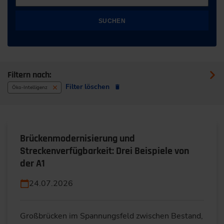
SUCHEN
Filtern nach:
Filter löschen
Öko-Intelligenz
Brückenmodernisierung und
Streckenverfügbarkeit: Drei Beispiele von
der A1
24.07.2026
Großbrücken im Spannungsfeld zwischen Bestand,