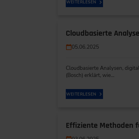
WEITERLESEN
Cloudbasierte Analyse
05.06.2025
Cloudbasierte Analysen, digit
(Bosch) erklärt, wie…
WEITERLESEN
Effiziente Methoden 