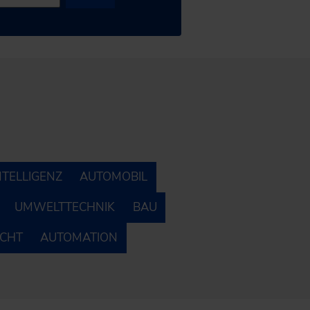
NTELLIGENZ
AUTOMOBIL
UMWELTTECHNIK
BAU
ECHT
AUTOMATION