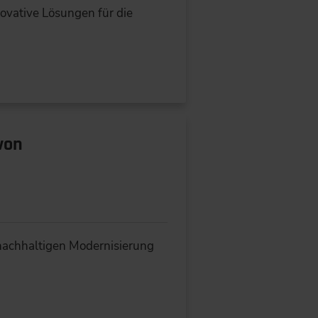
novative Lösungen für die
von
nachhaltigen Modernisierung