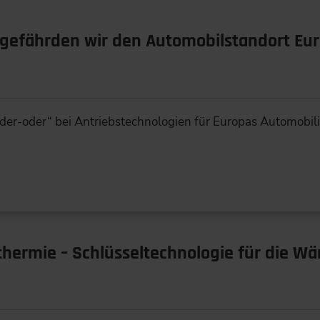
gefährden wir den Automobilstandort Eu
eder-oder“ bei Antriebstechnologien für Europas Automobili
hermie – Schlüsseltechnologie für die 